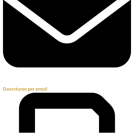
Doorsturen per email