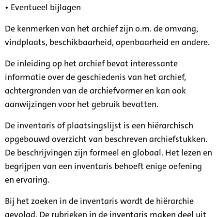
• Eventueel bijlagen
De kenmerken van het archief zijn o.m. de omvang,
vindplaats, beschikbaarheid, openbaarheid en andere.
De inleiding op het archief bevat interessante
informatie over de geschiedenis van het archief,
achtergronden van de archiefvormer en kan ook
aanwijzingen voor het gebruik bevatten.
De inventaris of plaatsingslijst is een hiërarchisch
opgebouwd overzicht van beschreven archiefstukken.
De beschrijvingen zijn formeel en globaal. Het lezen en
begrijpen van een inventaris behoeft enige oefening
en ervaring.
Bij het zoeken in de inventaris wordt de hiërarchie
gevolgd. De rubrieken in de inventaris maken deel uit