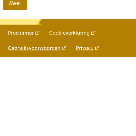
Meer
Proclaimer
Cookieverklaring
Gebruiksvoorwaarden
Privacy