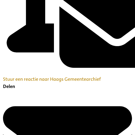
Stuur een reactie naar Haags Gemeentearchief
Delen