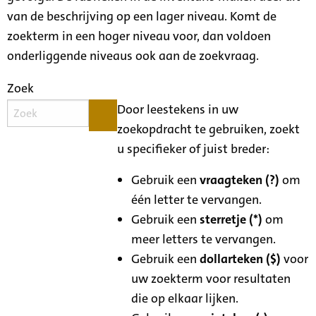
van de beschrijving op een lager niveau. Komt de
zoekterm in een hoger niveau voor, dan voldoen
onderliggende niveaus ook aan de zoekvraag.
Zoek
Door leestekens in uw
zoekopdracht te gebruiken, zoekt
u specifieker of juist breder:
Gebruik een
vraagteken (?)
om
één letter te vervangen.
Gebruik een
sterretje (*)
om
meer letters te vervangen.
Gebruik een
dollarteken ($)
voor
uw zoekterm voor resultaten
die op elkaar lijken.