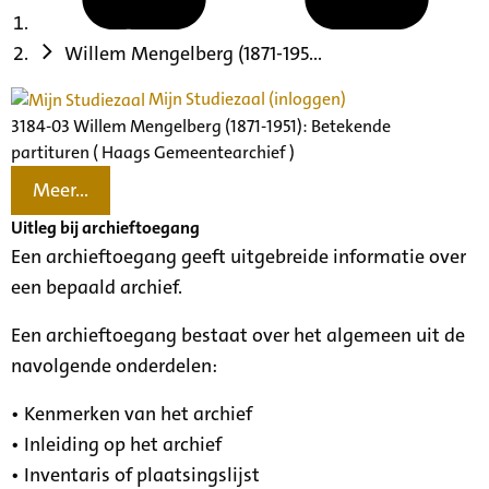
Willem Mengelberg (1871-195...
Mijn Studiezaal (inloggen)
3184-03 Willem Mengelberg (1871-1951): Betekende
partituren ( Haags Gemeentearchief )
Meer...
Uitleg bij archieftoegang
Een archieftoegang geeft uitgebreide informatie over
een bepaald archief.
Een archieftoegang bestaat over het algemeen uit de
navolgende onderdelen:
• Kenmerken van het archief
• Inleiding op het archief
• Inventaris of plaatsingslijst