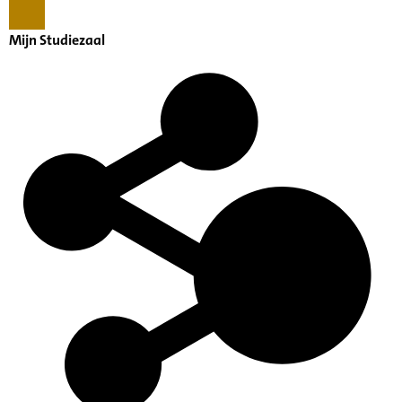
Mijn Studiezaal