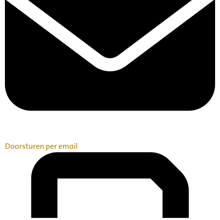
Doorsturen per email