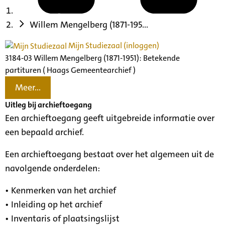
Willem Mengelberg (1871-195...
Mijn Studiezaal (inloggen)
3184-03 Willem Mengelberg (1871-1951): Betekende
partituren ( Haags Gemeentearchief )
Meer...
Uitleg bij archieftoegang
Een archieftoegang geeft uitgebreide informatie over
een bepaald archief.
Een archieftoegang bestaat over het algemeen uit de
navolgende onderdelen:
• Kenmerken van het archief
• Inleiding op het archief
• Inventaris of plaatsingslijst