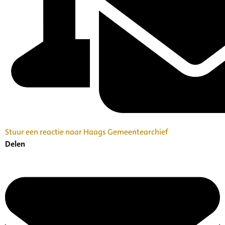
Stuur een reactie naar Haags Gemeentearchief
Delen