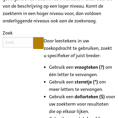
van de beschrijving op een lager niveau. Komt de
zoekterm in een hoger niveau voor, dan voldoen
onderliggende niveaus ook aan de zoekvraag.
Zoek
Door leestekens in uw
zoekopdracht te gebruiken, zoekt
u specifieker of juist breder:
Gebruik een
vraagteken (?)
om
één letter te vervangen.
Gebruik een
sterretje (*)
om
meer letters te vervangen.
Gebruik een
dollarteken ($)
voor
uw zoekterm voor resultaten
die op elkaar lijken.