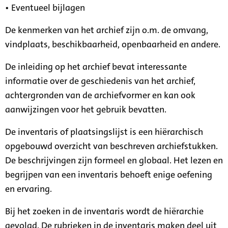
• Eventueel bijlagen
De kenmerken van het archief zijn o.m. de omvang,
vindplaats, beschikbaarheid, openbaarheid en andere.
De inleiding op het archief bevat interessante
informatie over de geschiedenis van het archief,
achtergronden van de archiefvormer en kan ook
aanwijzingen voor het gebruik bevatten.
De inventaris of plaatsingslijst is een hiërarchisch
opgebouwd overzicht van beschreven archiefstukken.
De beschrijvingen zijn formeel en globaal. Het lezen en
begrijpen van een inventaris behoeft enige oefening
en ervaring.
Bij het zoeken in de inventaris wordt de hiërarchie
gevolgd. De rubrieken in de inventaris maken deel uit