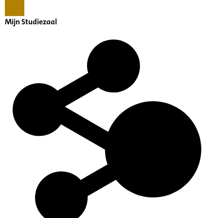
Mijn Studiezaal