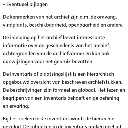
• Eventueel bijlagen
De kenmerken van het archief zijn o.m. de omvang,
vindplaats, beschikbaarheid, openbaarheid en andere.
De inleiding op het archief bevat interessante
informatie over de geschiedenis van het archief,
achtergronden van de archiefvormer en kan ook
aanwijzingen voor het gebruik bevatten.
De inventaris of plaatsingslijst is een hiërarchisch
opgebouwd overzicht van beschreven archiefstukken.
De beschrijvingen zijn formeel en globaal. Het lezen en
begrijpen van een inventaris behoeft enige oefening
en ervaring.
Bij het zoeken in de inventaris wordt de hiërarchie
gevolgd. De rubrieken in de inventaris maken deel uit