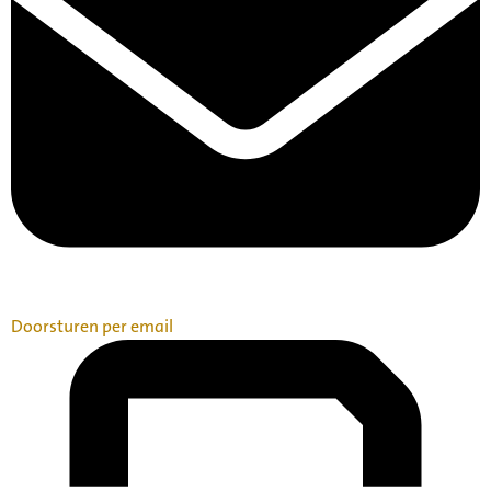
Doorsturen per email