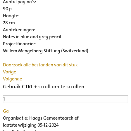
Aantal pagina's:
90 p.
Hoogte:
28 cm
Aantekeningen:
Notes in blue and grey pencil
Projectfinancier:
Willem Mengelberg Stiftung (Switzerland)
Doorzoek alle bestanden van dit stuk
Vorige
Volgende
Gebruik CTRL + scroll om te scrollen
Ga
Organisatie:
Haags Gemeentearchief
laatste wijziging 05-12-2024