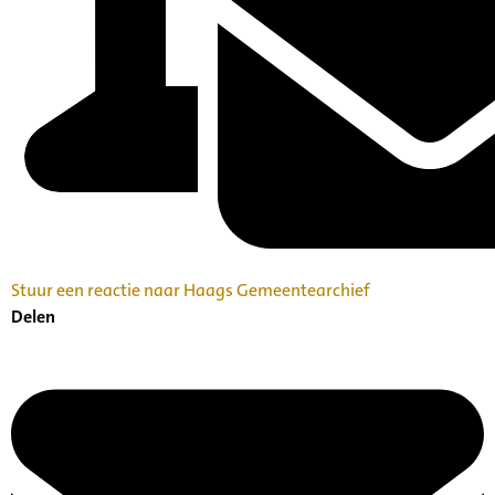
Stuur een reactie naar Haags Gemeentearchief
Delen