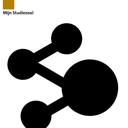
Mijn Studiezaal