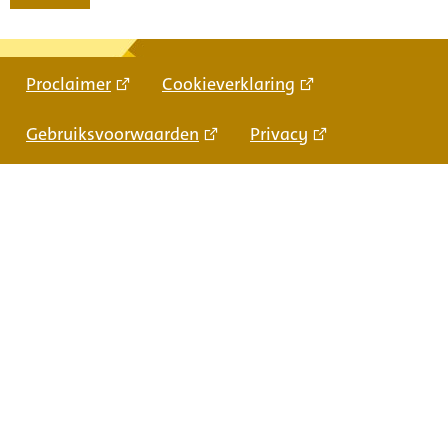
Proclaimer
Cookieverklaring
Gebruiksvoorwaarden
Privacy