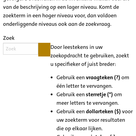
van de beschrijving op een lager niveau. Komt de
zoekterm in een hoger niveau voor, dan voldoen
onderliggende niveaus ook aan de zoekvraag.
Zoek
Door leestekens in uw
zoekopdracht te gebruiken, zoekt
u specifieker of juist breder:
Gebruik een
vraagteken (?)
om
één letter te vervangen.
Gebruik een
sterretje (*)
om
meer letters te vervangen.
Gebruik een
dollarteken ($)
voor
uw zoekterm voor resultaten
die op elkaar lijken.