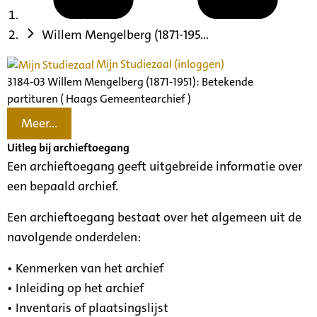
Willem Mengelberg (1871-195...
Mijn Studiezaal (inloggen)
3184-03 Willem Mengelberg (1871-1951): Betekende
partituren ( Haags Gemeentearchief )
Meer...
Uitleg bij archieftoegang
Een archieftoegang geeft uitgebreide informatie over
een bepaald archief.
Een archieftoegang bestaat over het algemeen uit de
navolgende onderdelen:
• Kenmerken van het archief
• Inleiding op het archief
• Inventaris of plaatsingslijst