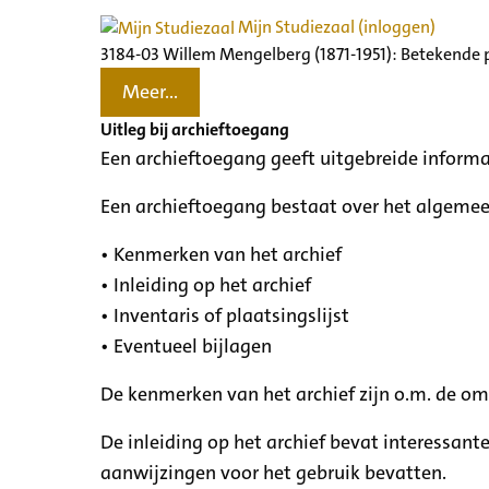
Mijn Studiezaal (inloggen)
3184-03 Willem Mengelberg (1871-1951): Betekende 
Meer...
Uitleg bij archieftoegang
Een archieftoegang geeft uitgebreide informa
Een archieftoegang bestaat over het algemee
• Kenmerken van het archief
• Inleiding op het archief
• Inventaris of plaatsingslijst
• Eventueel bijlagen
De kenmerken van het archief zijn o.m. de o
De inleiding op het archief bevat interessant
aanwijzingen voor het gebruik bevatten.