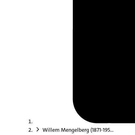
Willem Mengelberg (1871-195...