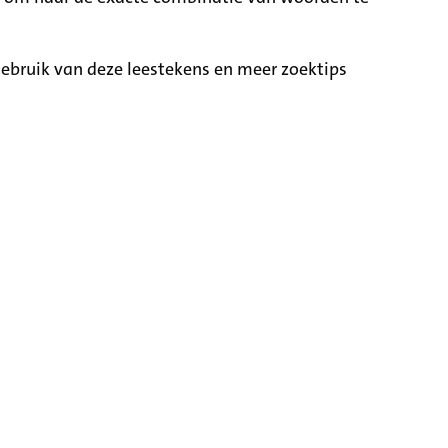
ebruik van deze leestekens en meer zoektips