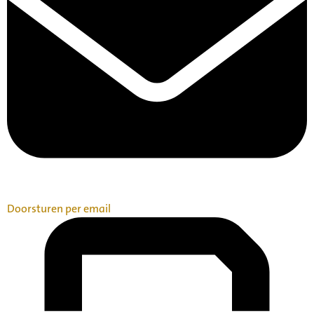
Doorsturen per email