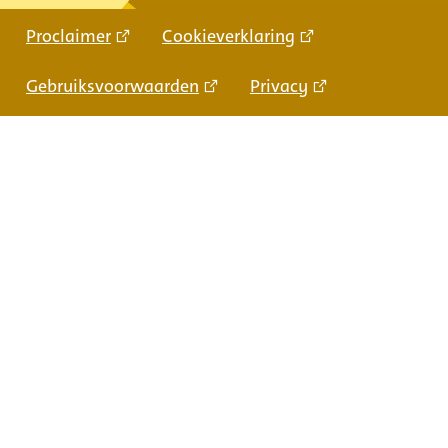
Proclaimer
Cookieverklaring
Gebruiksvoorwaarden
Privacy