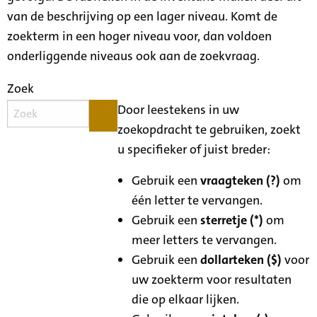
van de beschrijving op een lager niveau. Komt de
zoekterm in een hoger niveau voor, dan voldoen
onderliggende niveaus ook aan de zoekvraag.
Zoek
Door leestekens in uw
zoekopdracht te gebruiken, zoekt
u specifieker of juist breder:
Gebruik een
vraagteken (?)
om
één letter te vervangen.
Gebruik een
sterretje (*)
om
meer letters te vervangen.
Gebruik een
dollarteken ($)
voor
uw zoekterm voor resultaten
die op elkaar lijken.