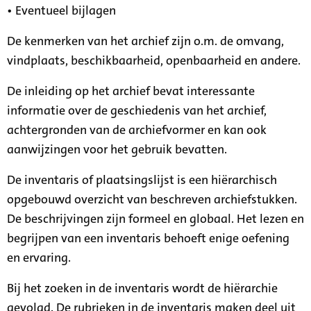
• Eventueel bijlagen
De kenmerken van het archief zijn o.m. de omvang,
vindplaats, beschikbaarheid, openbaarheid en andere.
De inleiding op het archief bevat interessante
informatie over de geschiedenis van het archief,
achtergronden van de archiefvormer en kan ook
aanwijzingen voor het gebruik bevatten.
De inventaris of plaatsingslijst is een hiërarchisch
opgebouwd overzicht van beschreven archiefstukken.
De beschrijvingen zijn formeel en globaal. Het lezen en
begrijpen van een inventaris behoeft enige oefening
en ervaring.
Bij het zoeken in de inventaris wordt de hiërarchie
gevolgd. De rubrieken in de inventaris maken deel uit