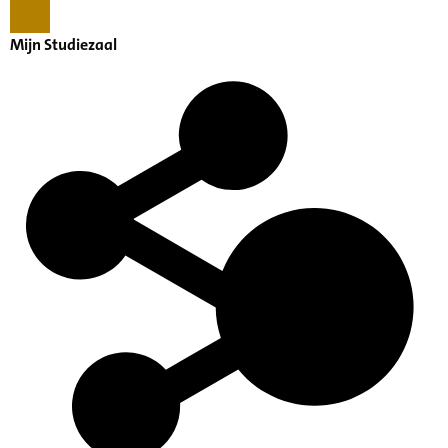
Mijn Studiezaal