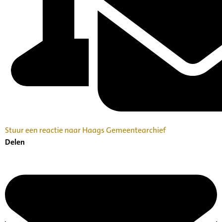
Stuur een reactie naar Haags Gemeentearchief
Delen