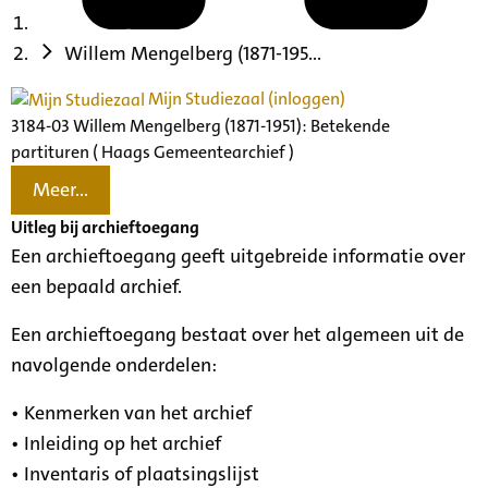
Willem Mengelberg (1871-195...
Mijn Studiezaal (inloggen)
3184-03 Willem Mengelberg (1871-1951): Betekende
partituren ( Haags Gemeentearchief )
Meer...
Uitleg bij archieftoegang
Een archieftoegang geeft uitgebreide informatie over
een bepaald archief.
Een archieftoegang bestaat over het algemeen uit de
navolgende onderdelen:
• Kenmerken van het archief
• Inleiding op het archief
• Inventaris of plaatsingslijst