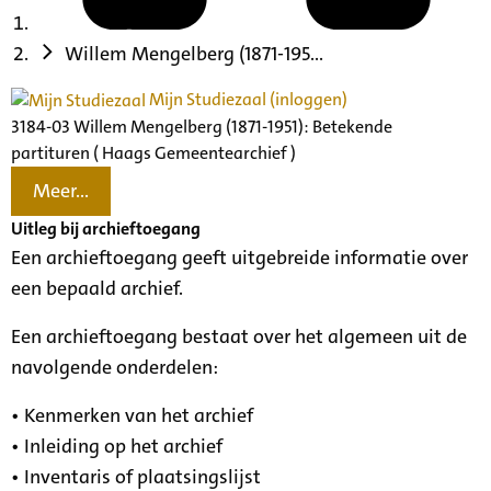
Willem Mengelberg (1871-195...
Mijn Studiezaal (inloggen)
3184-03 Willem Mengelberg (1871-1951): Betekende
partituren ( Haags Gemeentearchief )
Meer...
Uitleg bij archieftoegang
Een archieftoegang geeft uitgebreide informatie over
een bepaald archief.
Een archieftoegang bestaat over het algemeen uit de
navolgende onderdelen:
• Kenmerken van het archief
• Inleiding op het archief
• Inventaris of plaatsingslijst