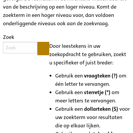
van de beschrijving op een lager niveau. Komt de
zoekterm in een hoger niveau voor, dan voldoen
onderliggende niveaus ook aan de zoekvraag.
Zoek
Door leestekens in uw
zoekopdracht te gebruiken, zoekt
u specifieker of juist breder:
Gebruik een
vraagteken (?)
om
één letter te vervangen.
Gebruik een
sterretje (*)
om
meer letters te vervangen.
Gebruik een
dollarteken ($)
voor
uw zoekterm voor resultaten
die op elkaar lijken.