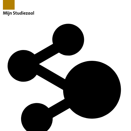
Mijn Studiezaal