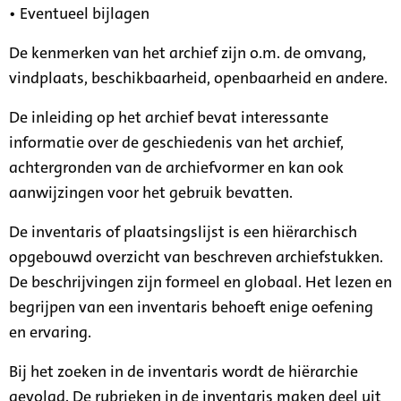
• Eventueel bijlagen
De kenmerken van het archief zijn o.m. de omvang,
vindplaats, beschikbaarheid, openbaarheid en andere.
De inleiding op het archief bevat interessante
informatie over de geschiedenis van het archief,
achtergronden van de archiefvormer en kan ook
aanwijzingen voor het gebruik bevatten.
De inventaris of plaatsingslijst is een hiërarchisch
opgebouwd overzicht van beschreven archiefstukken.
De beschrijvingen zijn formeel en globaal. Het lezen en
begrijpen van een inventaris behoeft enige oefening
en ervaring.
Bij het zoeken in de inventaris wordt de hiërarchie
gevolgd. De rubrieken in de inventaris maken deel uit