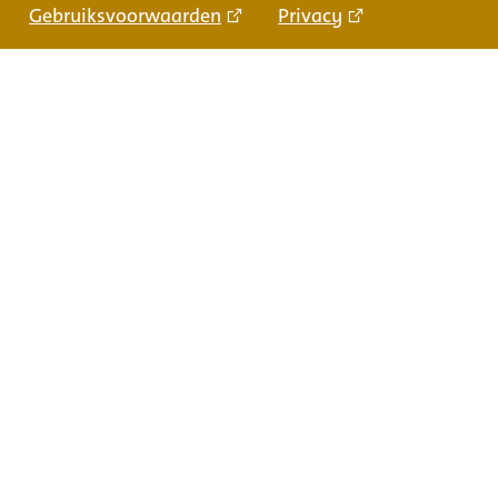
Gebruiksvoorwaarden
Privacy