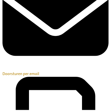
Doorsturen per email