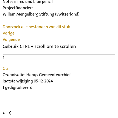
Notes in red and blue pencil
Projectfinancier:
Willem Mengelberg Stiftung (Switzerland)
Doorzoek alle bestanden van dit stuk
Vorige
Volgende
Gebruik CTRL + scroll om te scrollen
Ga
Organisatie:
Haags Gemeentearchief
laatste wijziging 05-12-2024
1 gedigitaliseerd