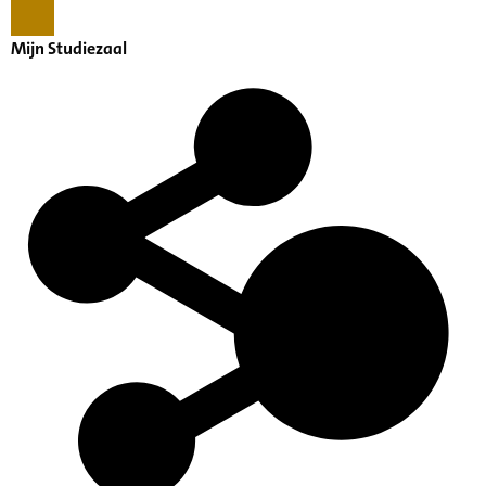
Mijn Studiezaal