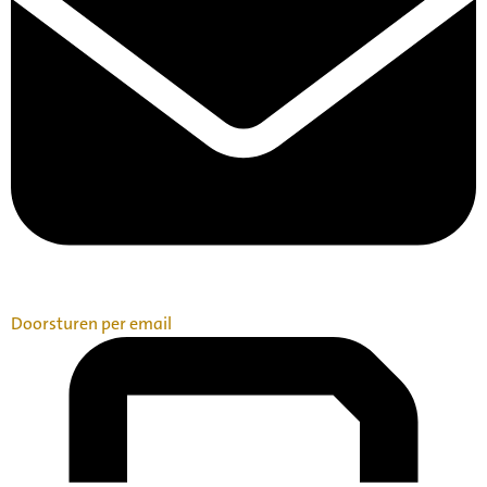
Doorsturen per email