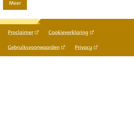
Meer
Proclaimer
Cookieverklaring
Gebruiksvoorwaarden
Privacy