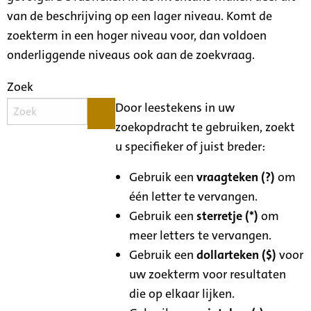
van de beschrijving op een lager niveau. Komt de
zoekterm in een hoger niveau voor, dan voldoen
onderliggende niveaus ook aan de zoekvraag.
Zoek
Door leestekens in uw
zoekopdracht te gebruiken, zoekt
u specifieker of juist breder:
Gebruik een
vraagteken (?)
om
één letter te vervangen.
Gebruik een
sterretje (*)
om
meer letters te vervangen.
Gebruik een
dollarteken ($)
voor
uw zoekterm voor resultaten
die op elkaar lijken.