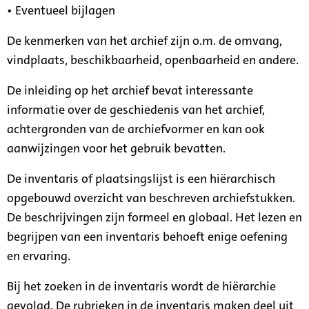
• Eventueel bijlagen
De kenmerken van het archief zijn o.m. de omvang,
vindplaats, beschikbaarheid, openbaarheid en andere.
De inleiding op het archief bevat interessante
informatie over de geschiedenis van het archief,
achtergronden van de archiefvormer en kan ook
aanwijzingen voor het gebruik bevatten.
De inventaris of plaatsingslijst is een hiërarchisch
opgebouwd overzicht van beschreven archiefstukken.
De beschrijvingen zijn formeel en globaal. Het lezen en
begrijpen van een inventaris behoeft enige oefening
en ervaring.
Bij het zoeken in de inventaris wordt de hiërarchie
gevolgd. De rubrieken in de inventaris maken deel uit