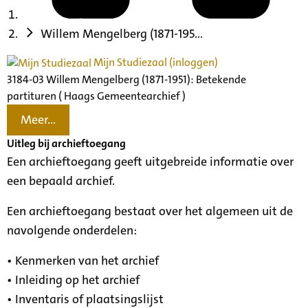
Willem Mengelberg (1871-195...
Mijn Studiezaal (inloggen)
3184-03 Willem Mengelberg (1871-1951): Betekende
partituren ( Haags Gemeentearchief )
Meer...
Uitleg bij archieftoegang
Een archieftoegang geeft uitgebreide informatie over
een bepaald archief.
Een archieftoegang bestaat over het algemeen uit de
navolgende onderdelen:
• Kenmerken van het archief
• Inleiding op het archief
• Inventaris of plaatsingslijst