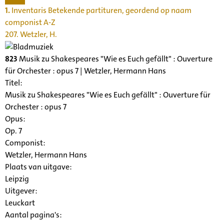
1.
Inventaris Betekende partituren, geordend op naam
componist A-Z
207. Wetzler, H.
823
Musik zu Shakespeares "Wie es Euch gefällt" : Ouverture
für Orchester : opus 7 | Wetzler, Hermann Hans
Titel:
Musik zu Shakespeares "Wie es Euch gefällt" : Ouverture für
Orchester : opus 7
Opus:
Op. 7
Componist:
Wetzler, Hermann Hans
Plaats van uitgave:
Leipzig
Uitgever:
Leuckart
Aantal pagina's: