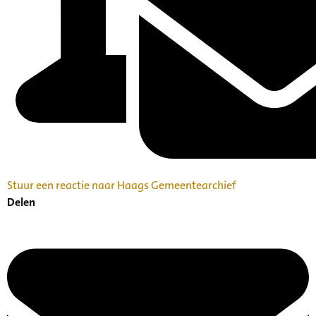
Stuur een reactie naar Haags Gemeentearchief
Delen