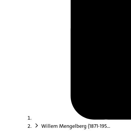
Willem Mengelberg (1871-195...