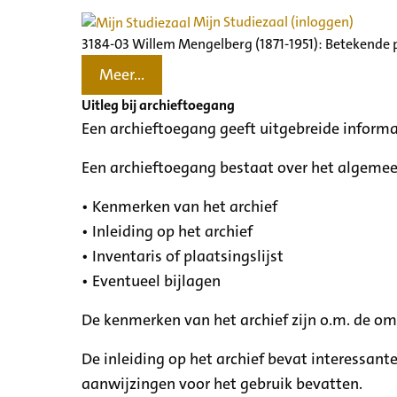
Mijn Studiezaal (inloggen)
3184-03 Willem Mengelberg (1871-1951): Betekende 
Meer...
Uitleg bij archieftoegang
Een archieftoegang geeft uitgebreide informa
Een archieftoegang bestaat over het algemee
• Kenmerken van het archief
• Inleiding op het archief
• Inventaris of plaatsingslijst
• Eventueel bijlagen
De kenmerken van het archief zijn o.m. de o
De inleiding op het archief bevat interessant
aanwijzingen voor het gebruik bevatten.