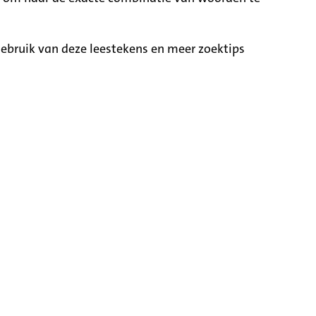
ebruik van deze leestekens en meer zoektips