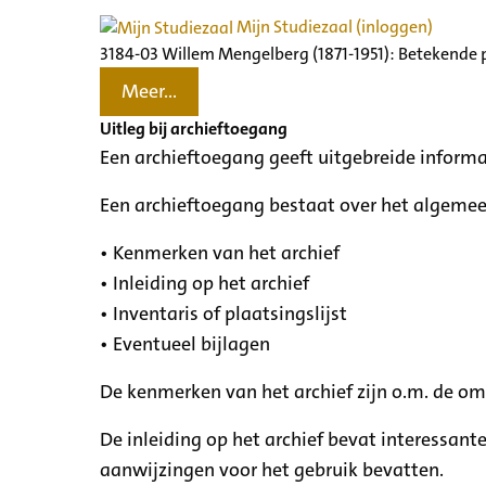
Mijn Studiezaal (inloggen)
3184-03 Willem Mengelberg (1871-1951): Betekende 
Meer...
Uitleg bij archieftoegang
Een archieftoegang geeft uitgebreide informa
Een archieftoegang bestaat over het algemee
• Kenmerken van het archief
• Inleiding op het archief
• Inventaris of plaatsingslijst
• Eventueel bijlagen
De kenmerken van het archief zijn o.m. de o
De inleiding op het archief bevat interessant
aanwijzingen voor het gebruik bevatten.