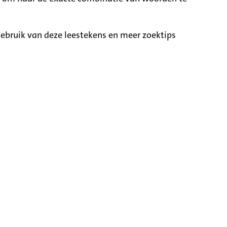
ebruik van deze leestekens en meer zoektips