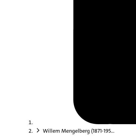
Willem Mengelberg (1871-195...