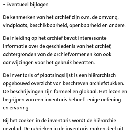
• Eventueel bijlagen
De kenmerken van het archief zijn o.m. de omvang,
vindplaats, beschikbaarheid, openbaarheid en andere.
De inleiding op het archief bevat interessante
informatie over de geschiedenis van het archief,
achtergronden van de archiefvormer en kan ook
aanwijzingen voor het gebruik bevatten.
De inventaris of plaatsingslijst is een hiërarchisch
opgebouwd overzicht van beschreven archiefstukken.
De beschrijvingen zijn formeel en globaal. Het lezen en
begrijpen van een inventaris behoeft enige oefening
en ervaring.
Bij het zoeken in de inventaris wordt de hiërarchie
gevolgd. De rubrieken in de inventaris maken deel uit