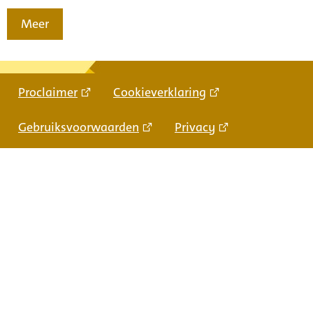
Meer
Proclaimer
Cookieverklaring
Gebruiksvoorwaarden
Privacy