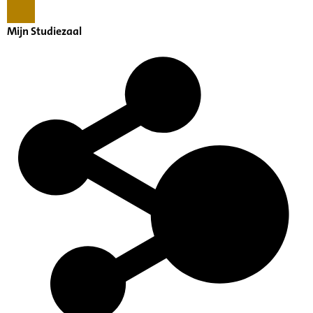
Mijn Studiezaal