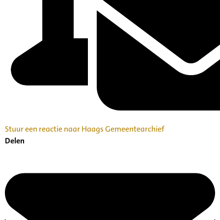
Stuur een reactie naar Haags Gemeentearchief
Delen