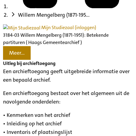
Willem Mengelberg (1871-195...
Mijn Studiezaal (inloggen)
3184-03 Willem Mengelberg (1871-1951): Betekende
partituren ( Haags Gemeentearchief )
Meer...
Uitleg bij archieftoegang
Een archieftoegang geeft uitgebreide informatie over
een bepaald archief.
Een archieftoegang bestaat over het algemeen uit de
navolgende onderdelen:
• Kenmerken van het archief
• Inleiding op het archief
• Inventaris of plaatsingslijst