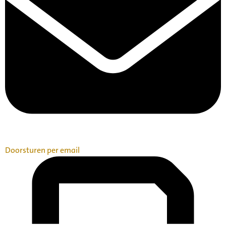
Doorsturen per email