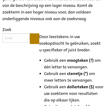
van de beschrijving op een lager niveau. Komt de
zoekterm in een hoger niveau voor, dan voldoen
onderliggende niveaus ook aan de zoekvraag.
Zoek
Door leestekens in uw
zoekopdracht te gebruiken, zoekt
u specifieker of juist breder:
Gebruik een
vraagteken (?)
om
één letter te vervangen.
Gebruik een
sterretje (*)
om
meer letters te vervangen.
Gebruik een
dollarteken ($)
voor
uw zoekterm voor resultaten
die op elkaar lijken.