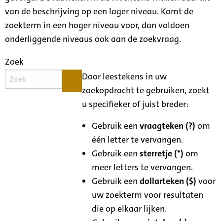
van de beschrijving op een lager niveau. Komt de
zoekterm in een hoger niveau voor, dan voldoen
onderliggende niveaus ook aan de zoekvraag.
Zoek
Door leestekens in uw
zoekopdracht te gebruiken, zoekt
u specifieker of juist breder:
Gebruik een
vraagteken (?)
om
één letter te vervangen.
Gebruik een
sterretje (*)
om
meer letters te vervangen.
Gebruik een
dollarteken ($)
voor
uw zoekterm voor resultaten
die op elkaar lijken.