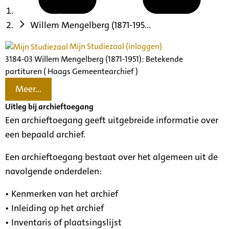
Willem Mengelberg (1871-195...
Mijn Studiezaal (inloggen)
3184-03 Willem Mengelberg (1871-1951): Betekende
partituren ( Haags Gemeentearchief )
Meer...
Uitleg bij archieftoegang
Een archieftoegang geeft uitgebreide informatie over
een bepaald archief.
Een archieftoegang bestaat over het algemeen uit de
navolgende onderdelen:
• Kenmerken van het archief
• Inleiding op het archief
• Inventaris of plaatsingslijst