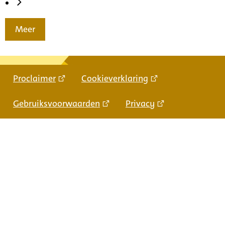
Meer
Proclaimer
Cookieverklaring
Gebruiksvoorwaarden
Privacy