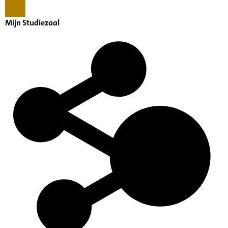
Mijn Studiezaal