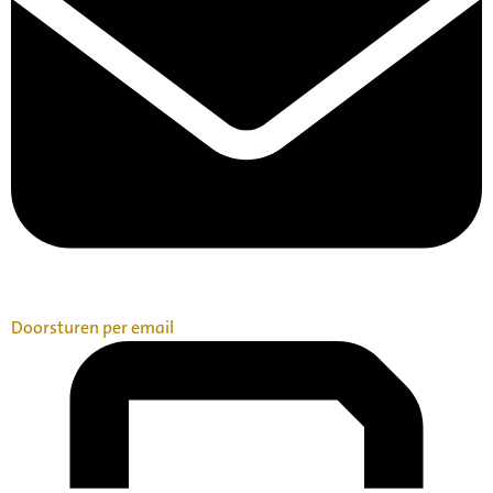
Doorsturen per email