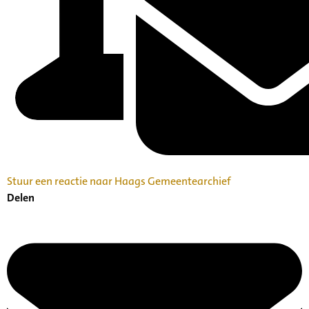
Stuur een reactie naar Haags Gemeentearchief
Delen