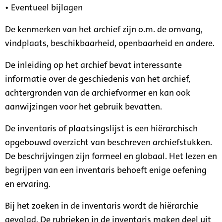
• Eventueel bijlagen
De kenmerken van het archief zijn o.m. de omvang,
vindplaats, beschikbaarheid, openbaarheid en andere.
De inleiding op het archief bevat interessante
informatie over de geschiedenis van het archief,
achtergronden van de archiefvormer en kan ook
aanwijzingen voor het gebruik bevatten.
De inventaris of plaatsingslijst is een hiërarchisch
opgebouwd overzicht van beschreven archiefstukken.
De beschrijvingen zijn formeel en globaal. Het lezen en
begrijpen van een inventaris behoeft enige oefening
en ervaring.
Bij het zoeken in de inventaris wordt de hiërarchie
gevolgd. De rubrieken in de inventaris maken deel uit