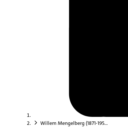
Willem Mengelberg (1871-195...