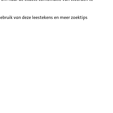
ebruik van deze leestekens en meer zoektips