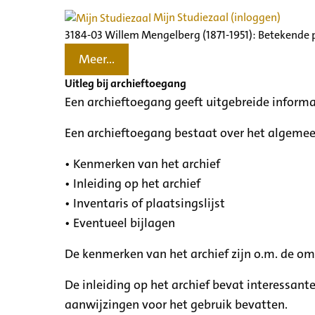
Mijn Studiezaal (inloggen)
3184-03 Willem Mengelberg (1871-1951): Betekende 
Meer...
Uitleg bij archieftoegang
Een archieftoegang geeft uitgebreide informa
Een archieftoegang bestaat over het algemee
• Kenmerken van het archief
• Inleiding op het archief
• Inventaris of plaatsingslijst
• Eventueel bijlagen
De kenmerken van het archief zijn o.m. de o
De inleiding op het archief bevat interessant
aanwijzingen voor het gebruik bevatten.