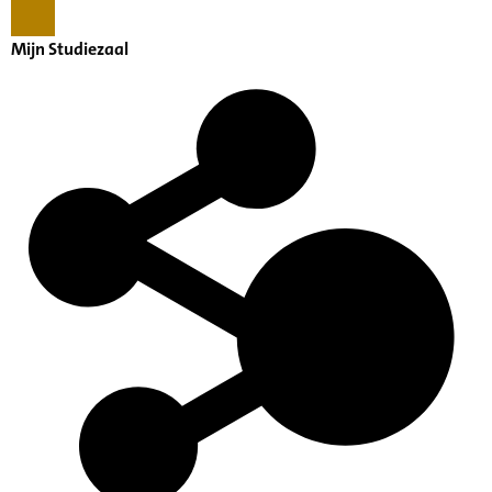
Mijn Studiezaal