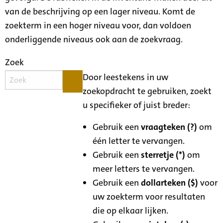
van de beschrijving op een lager niveau. Komt de
zoekterm in een hoger niveau voor, dan voldoen
onderliggende niveaus ook aan de zoekvraag.
Zoek
Door leestekens in uw
zoekopdracht te gebruiken, zoekt
u specifieker of juist breder:
Gebruik een
vraagteken (?)
om
één letter te vervangen.
Gebruik een
sterretje (*)
om
meer letters te vervangen.
Gebruik een
dollarteken ($)
voor
uw zoekterm voor resultaten
die op elkaar lijken.