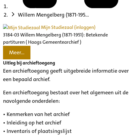
Willem Mengelberg (1871-195...
Mijn Studiezaal (inloggen)
3184-03 Willem Mengelberg (1871-1951): Betekende
partituren ( Haags Gemeentearchief )
Meer...
Uitleg bij archieftoegang
Een archieftoegang geeft uitgebreide informatie over
een bepaald archief.
Een archieftoegang bestaat over het algemeen uit de
navolgende onderdelen:
• Kenmerken van het archief
• Inleiding op het archief
• Inventaris of plaatsingslijst