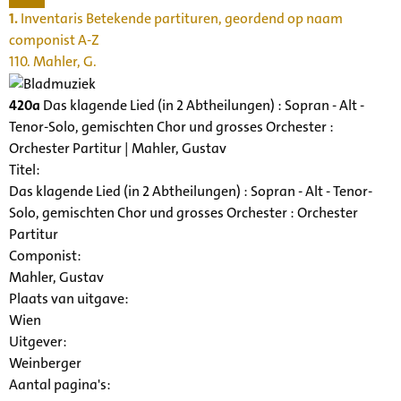
1.
Inventaris Betekende partituren, geordend op naam
componist A-Z
110. Mahler, G.
420a
Das klagende Lied (in 2 Abtheilungen) : Sopran - Alt -
Tenor-Solo, gemischten Chor und grosses Orchester :
Orchester Partitur | Mahler, Gustav
Titel:
Das klagende Lied (in 2 Abtheilungen) : Sopran - Alt - Tenor-
Solo, gemischten Chor und grosses Orchester : Orchester
Partitur
Componist:
Mahler, Gustav
Plaats van uitgave:
Wien
Uitgever:
Weinberger
Aantal pagina's: