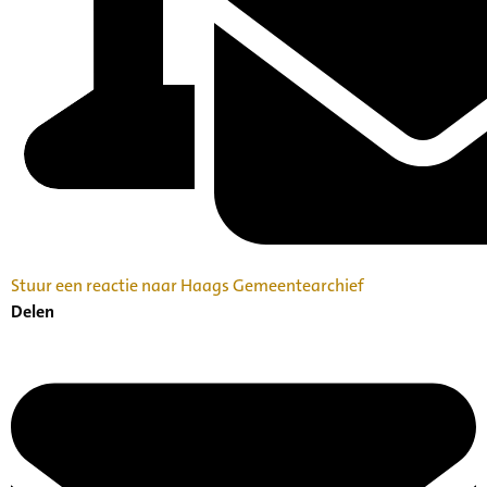
Stuur een reactie naar Haags Gemeentearchief
Delen