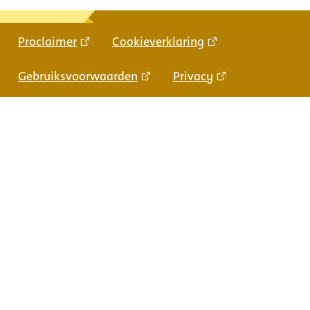
Proclaimer
Cookieverklaring
Gebruiksvoorwaarden
Privacy