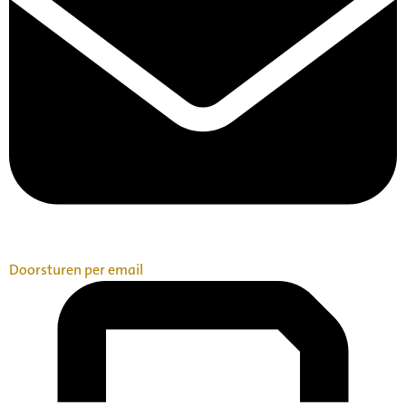
Doorsturen per email