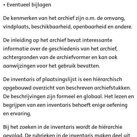
• Eventueel bijlagen
De kenmerken van het archief zijn o.m. de omvang,
vindplaats, beschikbaarheid, openbaarheid en andere.
De inleiding op het archief bevat interessante
informatie over de geschiedenis van het archief,
achtergronden van de archiefvormer en kan ook
aanwijzingen voor het gebruik bevatten.
De inventaris of plaatsingslijst is een hiërarchisch
opgebouwd overzicht van beschreven archiefstukken.
De beschrijvingen zijn formeel en globaal. Het lezen en
begrijpen van een inventaris behoeft enige oefening
en ervaring.
Bij het zoeken in de inventaris wordt de hiërarchie
gevolgd. De rubrieken in de inventaris maken deel uit