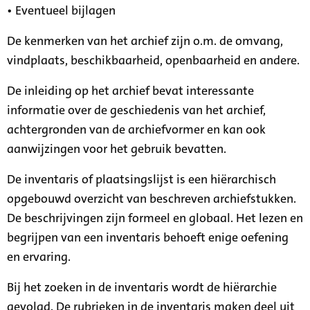
• Eventueel bijlagen
De kenmerken van het archief zijn o.m. de omvang,
vindplaats, beschikbaarheid, openbaarheid en andere.
De inleiding op het archief bevat interessante
informatie over de geschiedenis van het archief,
achtergronden van de archiefvormer en kan ook
aanwijzingen voor het gebruik bevatten.
De inventaris of plaatsingslijst is een hiërarchisch
opgebouwd overzicht van beschreven archiefstukken.
De beschrijvingen zijn formeel en globaal. Het lezen en
begrijpen van een inventaris behoeft enige oefening
en ervaring.
Bij het zoeken in de inventaris wordt de hiërarchie
gevolgd. De rubrieken in de inventaris maken deel uit