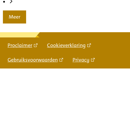
Meer
Proclaimer
Cookieverklaring
Gebruiksvoorwaarden
Privacy