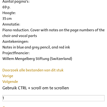
Aantal pagina's:
69 p.
Hoogte:
35 cm
Annotatie:
Piano reduction. Cover with notes on the page numbers of the
choir and vocal parts
Aantekeningen:
Notes in blue and grey pencil, and red ink
Projectfinancier:
Willem Mengelberg Stiftung (Switzerland)
Doorzoek alle bestanden van dit stuk
Vorige
Volgende
Gebruik CTRL + scroll om te scrollen