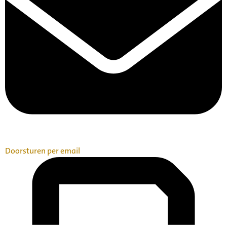
Doorsturen per email