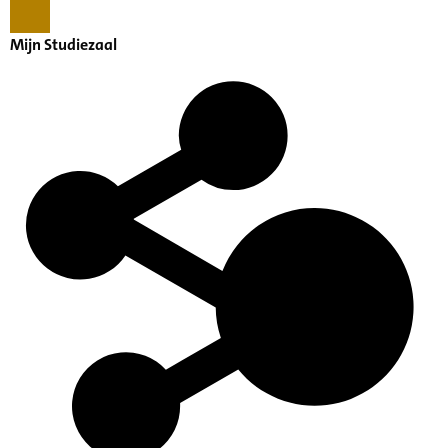
Mijn Studiezaal