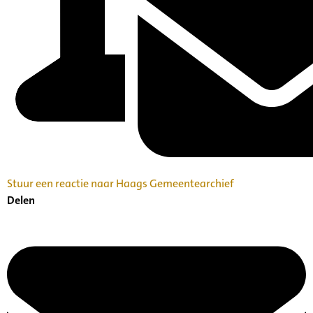
Stuur een reactie naar Haags Gemeentearchief
Delen