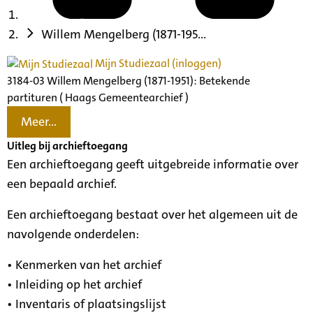
Willem Mengelberg (1871-195...
Mijn Studiezaal (inloggen)
3184-03 Willem Mengelberg (1871-1951): Betekende
partituren ( Haags Gemeentearchief )
Meer...
Uitleg bij archieftoegang
Een archieftoegang geeft uitgebreide informatie over
een bepaald archief.
Een archieftoegang bestaat over het algemeen uit de
navolgende onderdelen:
• Kenmerken van het archief
• Inleiding op het archief
• Inventaris of plaatsingslijst