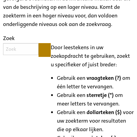
van de beschrijving op een lager niveau. Komt de
zoekterm in een hoger niveau voor, dan voldoen
onderliggende niveaus ook aan de zoekvraag.
Zoek
Door leestekens in uw
zoekopdracht te gebruiken, zoekt
u specifieker of juist breder:
Gebruik een
vraagteken (?)
om
één letter te vervangen.
Gebruik een
sterretje (*)
om
meer letters te vervangen.
Gebruik een
dollarteken ($)
voor
uw zoekterm voor resultaten
die op elkaar lijken.