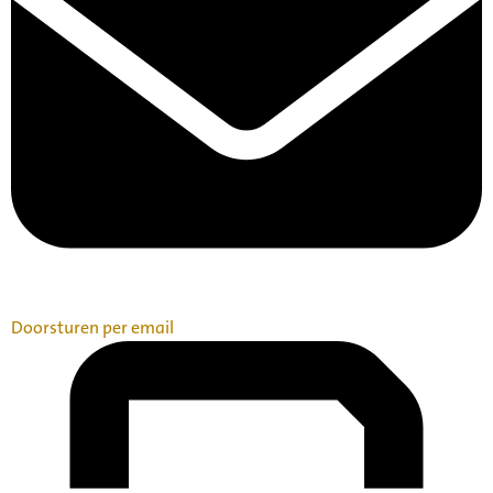
Doorsturen per email