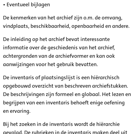
• Eventueel bijlagen
De kenmerken van het archief zijn o.m. de omvang,
vindplaats, beschikbaarheid, openbaarheid en andere.
De inleiding op het archief bevat interessante
informatie over de geschiedenis van het archief,
achtergronden van de archiefvormer en kan ook
aanwijzingen voor het gebruik bevatten.
De inventaris of plaatsingslijst is een hiërarchisch
opgebouwd overzicht van beschreven archiefstukken.
De beschrijvingen zijn formeel en globaal. Het lezen en
begrijpen van een inventaris behoeft enige oefening
en ervaring.
Bij het zoeken in de inventaris wordt de hiërarchie
gevolgd. De rubrieken in de inventaris maken deel uit