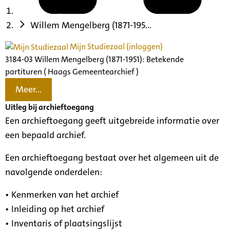
Willem Mengelberg (1871-195...
Mijn Studiezaal (inloggen)
3184-03 Willem Mengelberg (1871-1951): Betekende
partituren ( Haags Gemeentearchief )
Meer...
Uitleg bij archieftoegang
Een archieftoegang geeft uitgebreide informatie over
een bepaald archief.
Een archieftoegang bestaat over het algemeen uit de
navolgende onderdelen:
• Kenmerken van het archief
• Inleiding op het archief
• Inventaris of plaatsingslijst