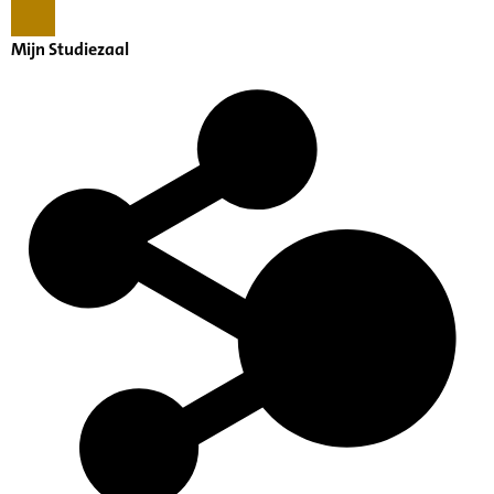
Mijn Studiezaal