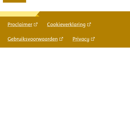
Proclaimer
Cookieverklaring
Gebruiksvoorwaarden
Privacy