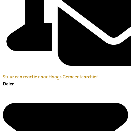
Stuur een reactie naar Haags Gemeentearchief
Delen