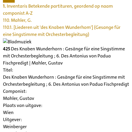
1.
Inventaris Betekende partituren, geordend op naam
componist A-Z
110. Mahler, G.
110.1. [Liederen uit 'des Knaben Wunderhom'] (Gesange für
eine Singstimme mit Orchesterbegleitung)
425
Des Knaben Wunderhorn : Gesänge für eine Singstimme
mit Orchesterbegleitung ; 6. Des Antonius von Padua
Fischpredigt | Mahler, Gustav
Titel:
Des Knaben Wunderhorn : Gesänge für eine Singstimme mit
Orchesterbegleitung ; 6. Des Antonius von Padua Fischpredigt
Componist:
Mahler, Gustav
Plaats van uitgave:
Wien
Uitgever:
Weinberger