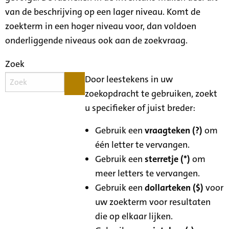
van de beschrijving op een lager niveau. Komt de
zoekterm in een hoger niveau voor, dan voldoen
onderliggende niveaus ook aan de zoekvraag.
Zoek
Door leestekens in uw
zoekopdracht te gebruiken, zoekt
u specifieker of juist breder:
Gebruik een
vraagteken (?)
om
één letter te vervangen.
Gebruik een
sterretje (*)
om
meer letters te vervangen.
Gebruik een
dollarteken ($)
voor
uw zoekterm voor resultaten
die op elkaar lijken.