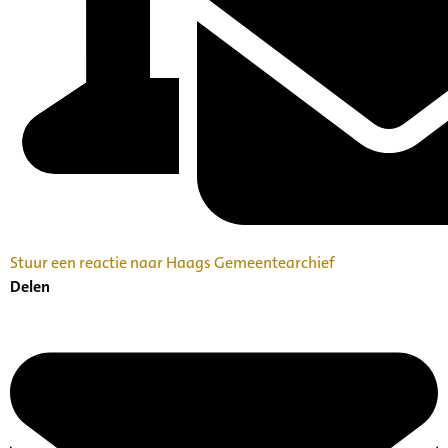
Stuur een reactie naar Haags Gemeentearchief
Delen