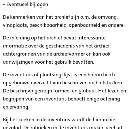
• Eventueel bijlagen
De kenmerken van het archief zijn o.m. de omvang,
vindplaats, beschikbaarheid, openbaarheid en andere.
De inleiding op het archief bevat interessante
informatie over de geschiedenis van het archief,
achtergronden van de archiefvormer en kan ook
aanwijzingen voor het gebruik bevatten.
De inventaris of plaatsingslijst is een hiërarchisch
opgebouwd overzicht van beschreven archiefstukken.
De beschrijvingen zijn formeel en globaal. Het lezen en
begrijpen van een inventaris behoeft enige oefening
en ervaring.
Bij het zoeken in de inventaris wordt de hiërarchie
gevolgd. De rubrieken in de inventaris maken deel uit