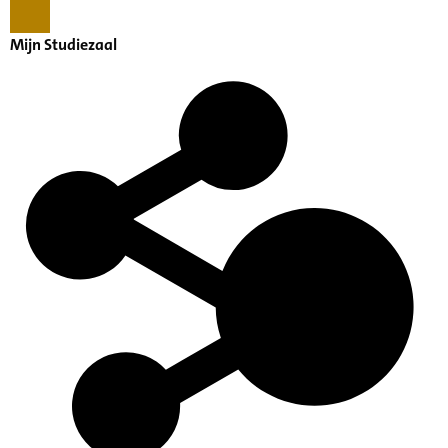
Mijn Studiezaal