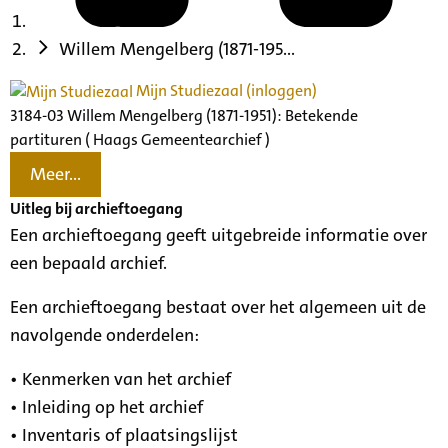
Willem Mengelberg (1871-195...
Mijn Studiezaal (inloggen)
3184-03 Willem Mengelberg (1871-1951): Betekende
partituren ( Haags Gemeentearchief )
Meer...
Uitleg bij archieftoegang
Een archieftoegang geeft uitgebreide informatie over
een bepaald archief.
Een archieftoegang bestaat over het algemeen uit de
navolgende onderdelen:
• Kenmerken van het archief
• Inleiding op het archief
• Inventaris of plaatsingslijst