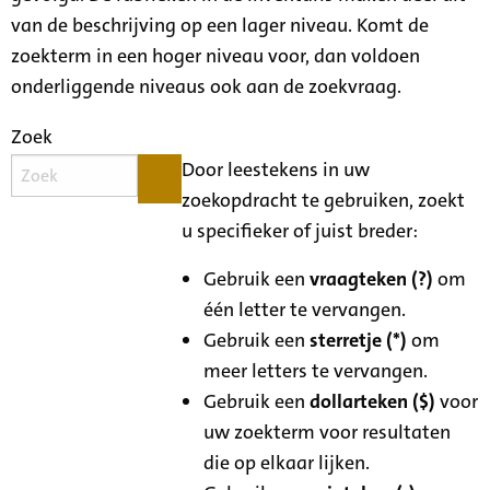
van de beschrijving op een lager niveau. Komt de
zoekterm in een hoger niveau voor, dan voldoen
onderliggende niveaus ook aan de zoekvraag.
Zoek
Door leestekens in uw
zoekopdracht te gebruiken, zoekt
u specifieker of juist breder:
Gebruik een
vraagteken (?)
om
één letter te vervangen.
Gebruik een
sterretje (*)
om
meer letters te vervangen.
Gebruik een
dollarteken ($)
voor
uw zoekterm voor resultaten
die op elkaar lijken.