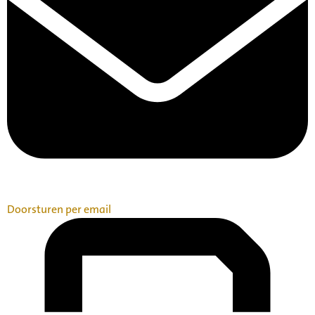
Doorsturen per email