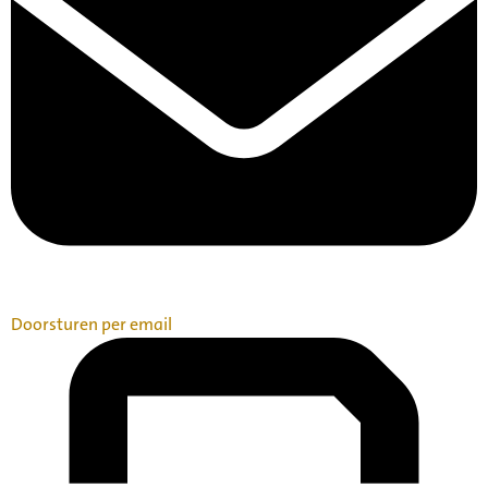
Doorsturen per email