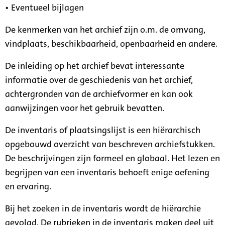
• Eventueel bijlagen
De kenmerken van het archief zijn o.m. de omvang,
vindplaats, beschikbaarheid, openbaarheid en andere.
De inleiding op het archief bevat interessante
informatie over de geschiedenis van het archief,
achtergronden van de archiefvormer en kan ook
aanwijzingen voor het gebruik bevatten.
De inventaris of plaatsingslijst is een hiërarchisch
opgebouwd overzicht van beschreven archiefstukken.
De beschrijvingen zijn formeel en globaal. Het lezen en
begrijpen van een inventaris behoeft enige oefening
en ervaring.
Bij het zoeken in de inventaris wordt de hiërarchie
gevolgd. De rubrieken in de inventaris maken deel uit