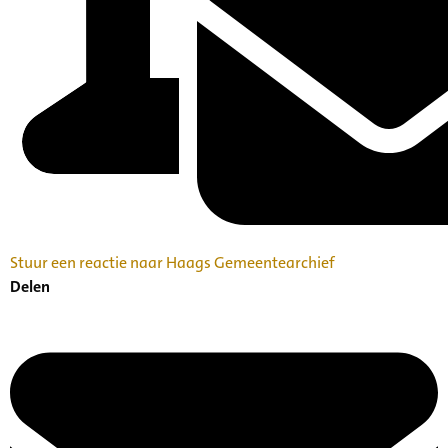
Stuur een reactie naar Haags Gemeentearchief
Delen