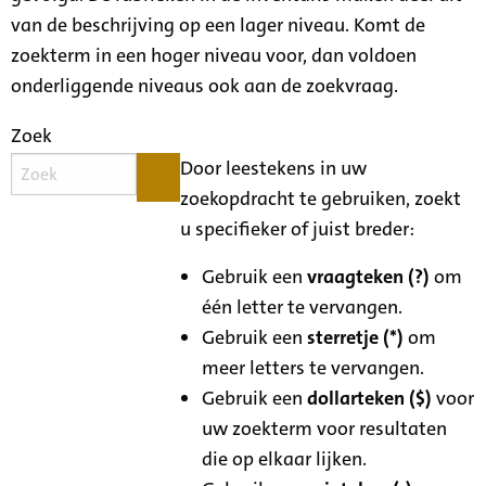
van de beschrijving op een lager niveau. Komt de
zoekterm in een hoger niveau voor, dan voldoen
onderliggende niveaus ook aan de zoekvraag.
Zoek
Door leestekens in uw
zoekopdracht te gebruiken, zoekt
u specifieker of juist breder:
Gebruik een
vraagteken (?)
om
één letter te vervangen.
Gebruik een
sterretje (*)
om
meer letters te vervangen.
Gebruik een
dollarteken ($)
voor
uw zoekterm voor resultaten
die op elkaar lijken.