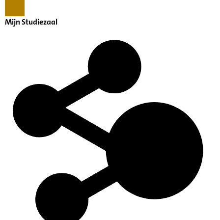
Mijn Studiezaal