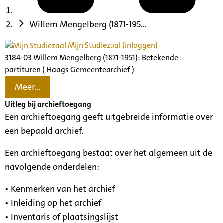
Willem Mengelberg (1871-195...
Mijn Studiezaal (inloggen)
3184-03 Willem Mengelberg (1871-1951): Betekende
partituren ( Haags Gemeentearchief )
Meer...
Uitleg bij archieftoegang
Een archieftoegang geeft uitgebreide informatie over
een bepaald archief.
Een archieftoegang bestaat over het algemeen uit de
navolgende onderdelen:
• Kenmerken van het archief
• Inleiding op het archief
• Inventaris of plaatsingslijst