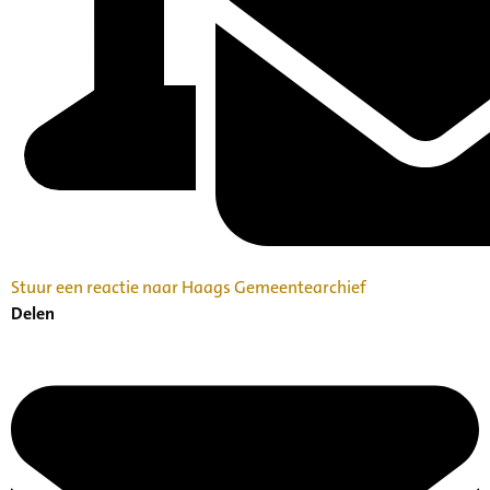
Stuur een reactie naar Haags Gemeentearchief
Delen