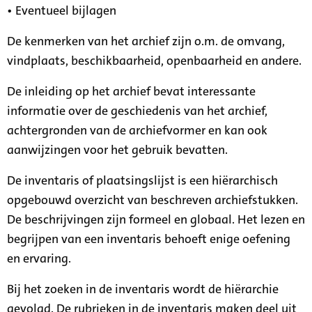
• Eventueel bijlagen
De kenmerken van het archief zijn o.m. de omvang,
vindplaats, beschikbaarheid, openbaarheid en andere.
De inleiding op het archief bevat interessante
informatie over de geschiedenis van het archief,
achtergronden van de archiefvormer en kan ook
aanwijzingen voor het gebruik bevatten.
De inventaris of plaatsingslijst is een hiërarchisch
opgebouwd overzicht van beschreven archiefstukken.
De beschrijvingen zijn formeel en globaal. Het lezen en
begrijpen van een inventaris behoeft enige oefening
en ervaring.
Bij het zoeken in de inventaris wordt de hiërarchie
gevolgd. De rubrieken in de inventaris maken deel uit