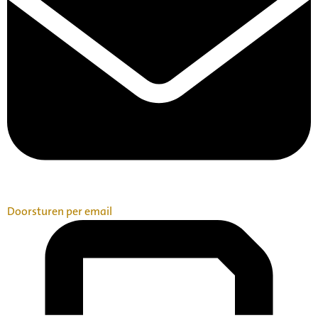
Doorsturen per email