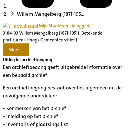
Willem Mengelberg (1871-195...
Mijn Studiezaal (inloggen)
3184-03 Willem Mengelberg (1871-1951): Betekende
partituren ( Haags Gemeentearchief )
Meer...
Uitleg bij archieftoegang
Een archieftoegang geeft uitgebreide informatie over
een bepaald archief.
Een archieftoegang bestaat over het algemeen uit de
navolgende onderdelen:
• Kenmerken van het archief
• Inleiding op het archief
• Inventaris of plaatsingslijst