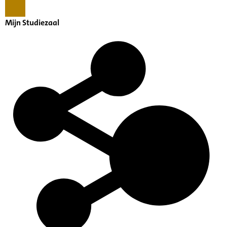
Mijn Studiezaal