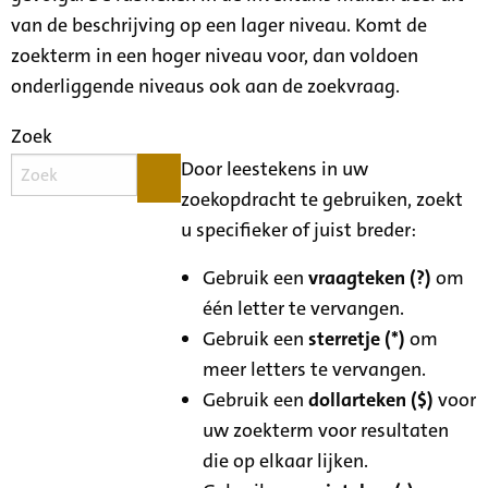
van de beschrijving op een lager niveau. Komt de
zoekterm in een hoger niveau voor, dan voldoen
onderliggende niveaus ook aan de zoekvraag.
Zoek
Door leestekens in uw
zoekopdracht te gebruiken, zoekt
u specifieker of juist breder:
Gebruik een
vraagteken (?)
om
één letter te vervangen.
Gebruik een
sterretje (*)
om
meer letters te vervangen.
Gebruik een
dollarteken ($)
voor
uw zoekterm voor resultaten
die op elkaar lijken.