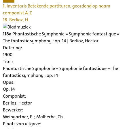
1.
Inventaris Betekende partituren, geordend op naam
componist A-Z
18. Berlioz, H.
118a
Phantastische Symphonie = Symphonie fantastique =
The fantastic symphony : op. 14 | Berlioz, Hector
Datering
:
1900
Titel:
Phantastische Symphonie = Symphonie fantastique = The
fantastic symphony : op. 14
Opus:
Op. 14
Componist:
Berlioz, Hector
Bewerker:
Weingartner, F. ; Malherbe, Ch.
Plaats van uitgave: