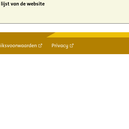
lijst van de website
uiksvoorwaarden
Privacy