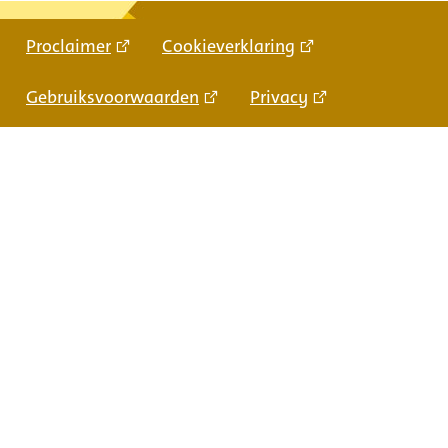
Proclaimer
Cookieverklaring
Gebruiksvoorwaarden
Privacy