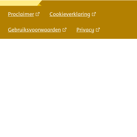
Proclaimer
Cookieverklaring
Gebruiksvoorwaarden
Privacy