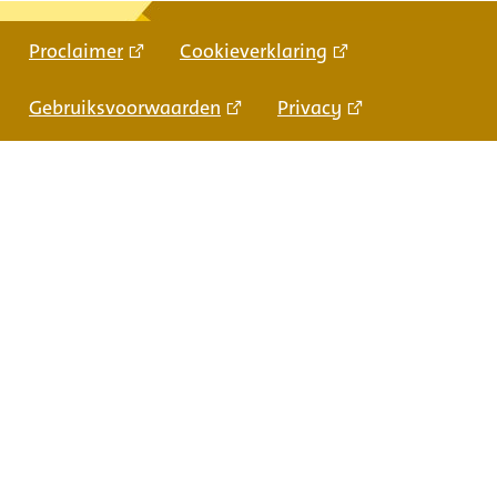
Proclaimer
Cookieverklaring
Gebruiksvoorwaarden
Privacy