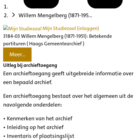
Willem Mengelberg (1871-195...
Mijn Studiezaal (inloggen)
3184-03 Willem Mengelberg (1871-1951): Betekende
partituren ( Haags Gemeentearchief )
Meer...
Uitleg bij archieftoegang
Een archieftoegang geeft uitgebreide informatie over
een bepaald archief.
Een archieftoegang bestaat over het algemeen uit de
navolgende onderdelen:
• Kenmerken van het archief
• Inleiding op het archief
• Inventaris of plaatsingslijst