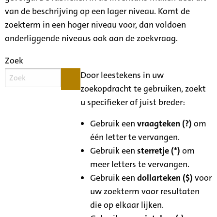
van de beschrijving op een lager niveau. Komt de
zoekterm in een hoger niveau voor, dan voldoen
onderliggende niveaus ook aan de zoekvraag.
Zoek
Door leestekens in uw
zoekopdracht te gebruiken, zoekt
u specifieker of juist breder:
Gebruik een
vraagteken (?)
om
één letter te vervangen.
Gebruik een
sterretje (*)
om
meer letters te vervangen.
Gebruik een
dollarteken ($)
voor
uw zoekterm voor resultaten
die op elkaar lijken.