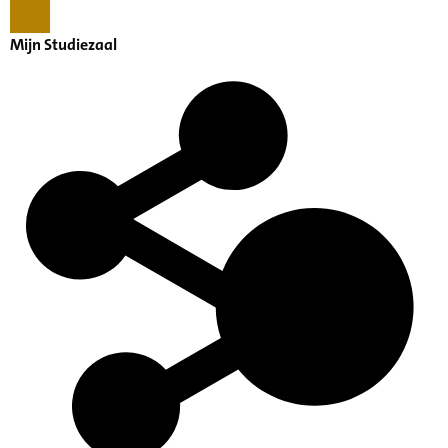
Mijn Studiezaal