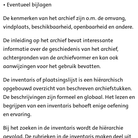
• Eventueel bijlagen
De kenmerken van het archief zijn o.m. de omvang,
vindplaats, beschikbaarheid, openbaarheid en andere.
De inleiding op het archief bevat interessante
informatie over de geschiedenis van het archief,
achtergronden van de archiefvormer en kan ook
aanwijzingen voor het gebruik bevatten.
De inventaris of plaatsingslijst is een hiërarchisch
opgebouwd overzicht van beschreven archiefstukken.
De beschrijvingen zijn formeel en globaal. Het lezen en
begrijpen van een inventaris behoeft enige oefening
en ervaring.
Bij het zoeken in de inventaris wordt de hiërarchie
gevolgd. De rubrieken in de inventaris maken deel uit