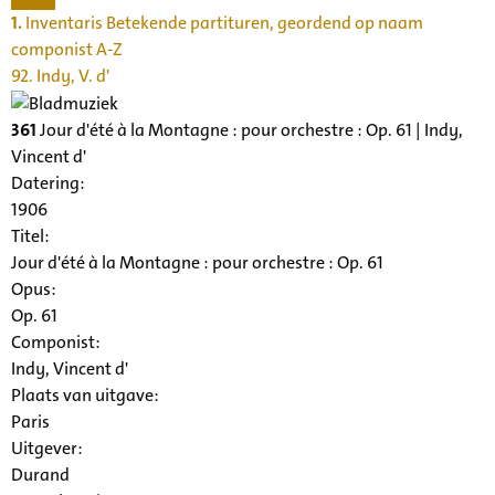
1.
Inventaris Betekende partituren, geordend op naam
componist A-Z
92. Indy, V. d'
361
Jour d'été à la Montagne : pour orchestre : Op. 61 | Indy,
Vincent d'
Datering
:
1906
Titel:
Jour d'été à la Montagne : pour orchestre : Op. 61
Opus:
Op. 61
Componist:
Indy, Vincent d'
Plaats van uitgave:
Paris
Uitgever:
Durand