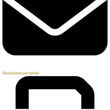
Doorsturen per email