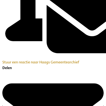
Stuur een reactie naar Haags Gemeentearchief
Delen