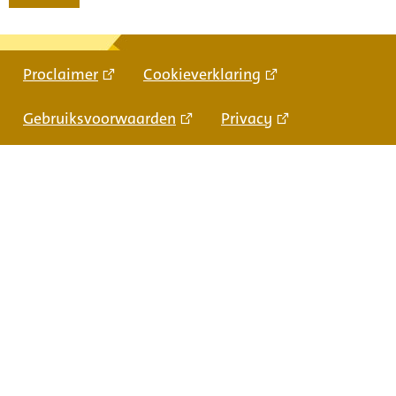
Proclaimer
Cookieverklaring
Gebruiksvoorwaarden
Privacy