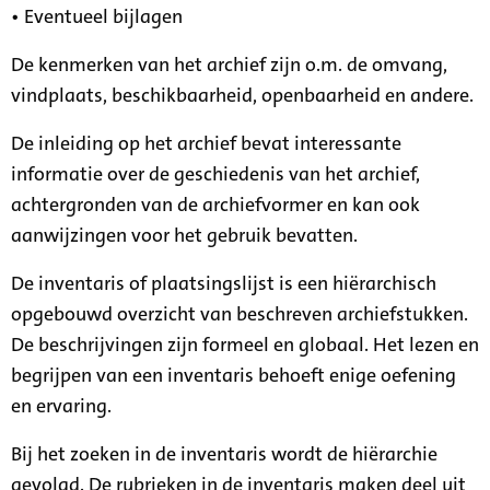
• Eventueel bijlagen
De kenmerken van het archief zijn o.m. de omvang,
vindplaats, beschikbaarheid, openbaarheid en andere.
De inleiding op het archief bevat interessante
informatie over de geschiedenis van het archief,
achtergronden van de archiefvormer en kan ook
aanwijzingen voor het gebruik bevatten.
De inventaris of plaatsingslijst is een hiërarchisch
opgebouwd overzicht van beschreven archiefstukken.
De beschrijvingen zijn formeel en globaal. Het lezen en
begrijpen van een inventaris behoeft enige oefening
en ervaring.
Bij het zoeken in de inventaris wordt de hiërarchie
gevolgd. De rubrieken in de inventaris maken deel uit