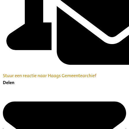
Stuur een reactie naar Haags Gemeentearchief
Delen