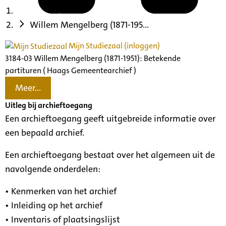
Willem Mengelberg (1871-195...
Mijn Studiezaal (inloggen)
3184-03 Willem Mengelberg (1871-1951): Betekende
partituren ( Haags Gemeentearchief )
Meer...
Uitleg bij archieftoegang
Een archieftoegang geeft uitgebreide informatie over
een bepaald archief.
Een archieftoegang bestaat over het algemeen uit de
navolgende onderdelen:
• Kenmerken van het archief
• Inleiding op het archief
• Inventaris of plaatsingslijst