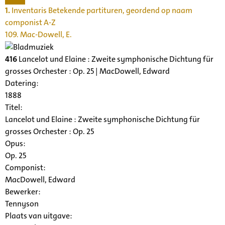
1.
Inventaris Betekende partituren, geordend op naam
componist A-Z
109. Mac-Dowell, E.
416
Lancelot und Elaine : Zweite symphonische Dichtung für
grosses Orchester : Op. 25 | MacDowell, Edward
Datering
:
1888
Titel:
Lancelot und Elaine : Zweite symphonische Dichtung für
grosses Orchester : Op. 25
Opus:
Op. 25
Componist:
MacDowell, Edward
Bewerker:
Tennyson
Plaats van uitgave: