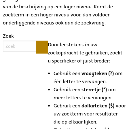
van de beschrijving op een lager niveau. Komt de
zoekterm in een hoger niveau voor, dan voldoen
onderliggende niveaus ook aan de zoekvraag.
Zoek
Door leestekens in uw
zoekopdracht te gebruiken, zoekt
u specifieker of juist breder:
Gebruik een
vraagteken (?)
om
één letter te vervangen.
Gebruik een
sterretje (*)
om
meer letters te vervangen.
Gebruik een
dollarteken ($)
voor
uw zoekterm voor resultaten
die op elkaar lijken.