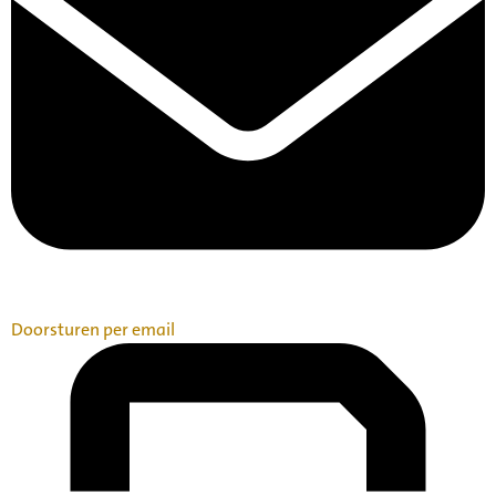
Doorsturen per email