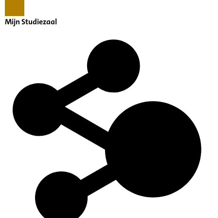
Mijn Studiezaal