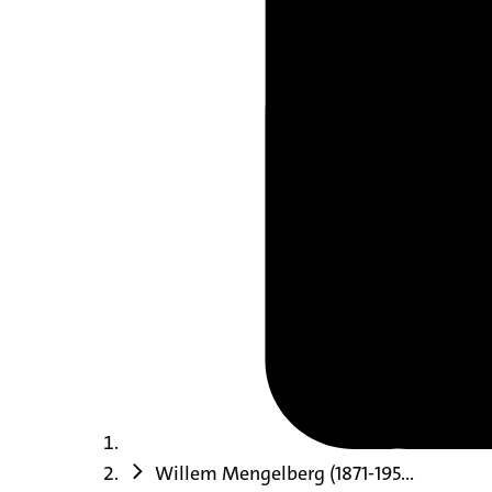
Willem Mengelberg (1871-195...