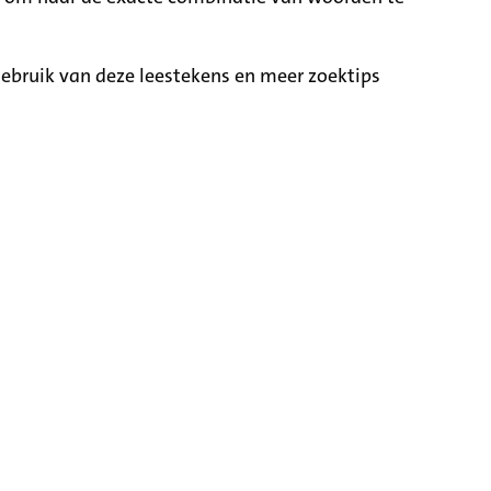
ebruik van deze leestekens en meer zoektips