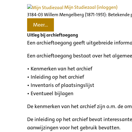
Mijn Studiezaal (inloggen)
3184-03 Willem Mengelberg (1871-1951): Betekende 
Meer...
Uitleg bij archieftoegang
Een archieftoegang geeft uitgebreide informa
Een archieftoegang bestaat over het algemee
• Kenmerken van het archief
• Inleiding op het archief
• Inventaris of plaatsingslijst
• Eventueel bijlagen
De kenmerken van het archief zijn o.m. de o
De inleiding op het archief bevat interessant
aanwijzingen voor het gebruik bevatten.