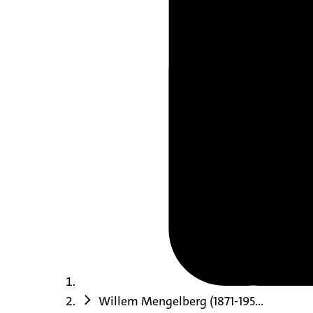
Willem Mengelberg (1871-195...