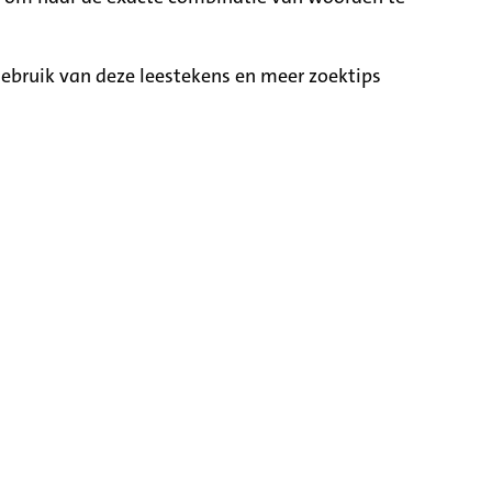
ebruik van deze leestekens en meer zoektips