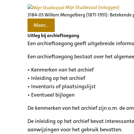
Mijn Studiezaal (inloggen)
3184-03 Willem Mengelberg (1871-1951): Betekende 
Meer...
Uitleg bij archieftoegang
Een archieftoegang geeft uitgebreide informa
Een archieftoegang bestaat over het algemee
• Kenmerken van het archief
• Inleiding op het archief
• Inventaris of plaatsingslijst
• Eventueel bijlagen
De kenmerken van het archief zijn o.m. de o
De inleiding op het archief bevat interessant
aanwijzingen voor het gebruik bevatten.