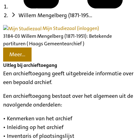
Willem Mengelberg (1871-195...
Mijn Studiezaal (inloggen)
3184-03 Willem Mengelberg (1871-1951): Betekende
partituren ( Haags Gemeentearchief )
Meer...
Uitleg bij archieftoegang
Een archieftoegang geeft uitgebreide informatie over
een bepaald archief.
Een archieftoegang bestaat over het algemeen uit de
navolgende onderdelen:
• Kenmerken van het archief
• Inleiding op het archief
• Inventaris of plaatsingslijst