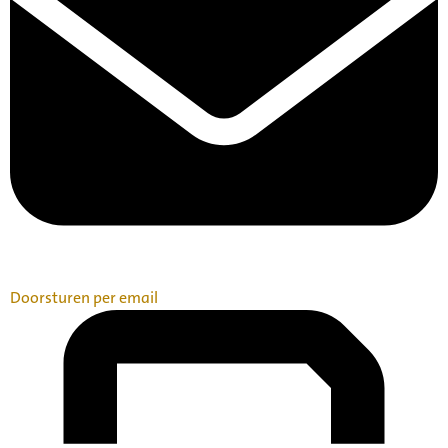
Doorsturen per email