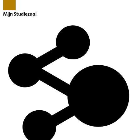
Mijn Studiezaal