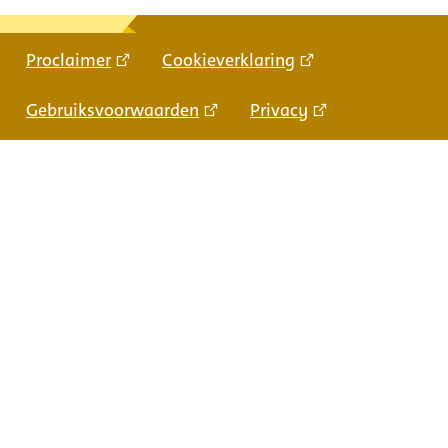
Proclaimer
Cookieverklaring
Gebruiksvoorwaarden
Privacy