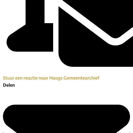
Stuur een reactie naar Haags Gemeentearchief
Delen