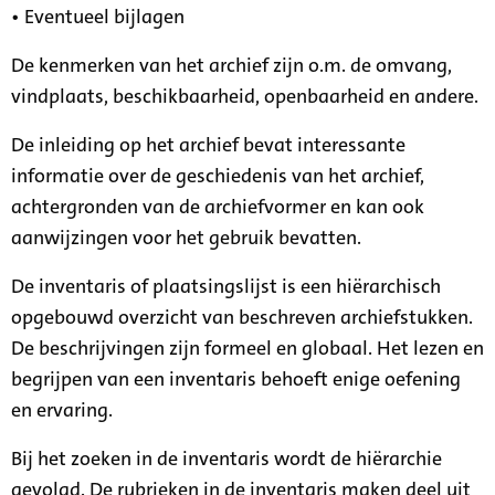
• Eventueel bijlagen
De kenmerken van het archief zijn o.m. de omvang,
vindplaats, beschikbaarheid, openbaarheid en andere.
De inleiding op het archief bevat interessante
informatie over de geschiedenis van het archief,
achtergronden van de archiefvormer en kan ook
aanwijzingen voor het gebruik bevatten.
De inventaris of plaatsingslijst is een hiërarchisch
opgebouwd overzicht van beschreven archiefstukken.
De beschrijvingen zijn formeel en globaal. Het lezen en
begrijpen van een inventaris behoeft enige oefening
en ervaring.
Bij het zoeken in de inventaris wordt de hiërarchie
gevolgd. De rubrieken in de inventaris maken deel uit