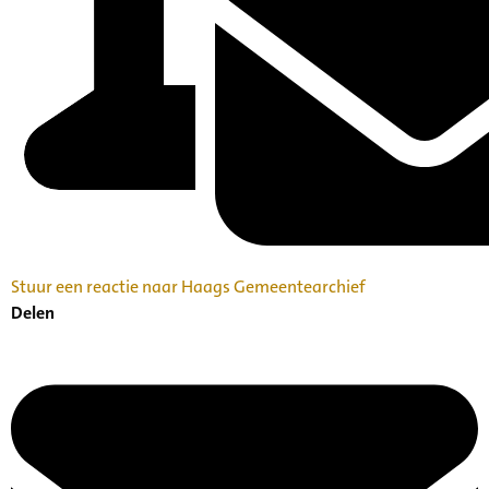
Stuur een reactie naar Haags Gemeentearchief
Delen