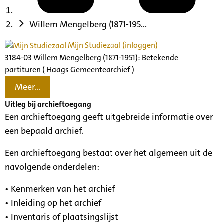
Willem Mengelberg (1871-195...
Mijn Studiezaal (inloggen)
3184-03 Willem Mengelberg (1871-1951): Betekende
partituren ( Haags Gemeentearchief )
Meer...
Uitleg bij archieftoegang
Een archieftoegang geeft uitgebreide informatie over
een bepaald archief.
Een archieftoegang bestaat over het algemeen uit de
navolgende onderdelen:
• Kenmerken van het archief
• Inleiding op het archief
• Inventaris of plaatsingslijst