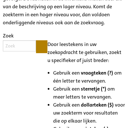
van de beschrijving op een lager niveau. Komt de
zoekterm in een hoger niveau voor, dan voldoen
onderliggende niveaus ook aan de zoekvraag.
Zoek
Door leestekens in uw
zoekopdracht te gebruiken, zoekt
u specifieker of juist breder:
Gebruik een
vraagteken (?)
om
één letter te vervangen.
Gebruik een
sterretje (*)
om
meer letters te vervangen.
Gebruik een
dollarteken ($)
voor
uw zoekterm voor resultaten
die op elkaar lijken.