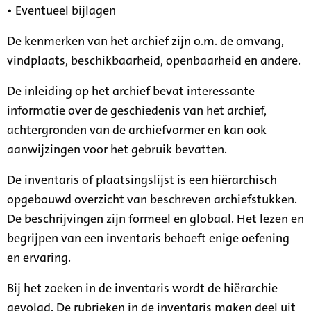
• Eventueel bijlagen
De kenmerken van het archief zijn o.m. de omvang,
vindplaats, beschikbaarheid, openbaarheid en andere.
De inleiding op het archief bevat interessante
informatie over de geschiedenis van het archief,
achtergronden van de archiefvormer en kan ook
aanwijzingen voor het gebruik bevatten.
De inventaris of plaatsingslijst is een hiërarchisch
opgebouwd overzicht van beschreven archiefstukken.
De beschrijvingen zijn formeel en globaal. Het lezen en
begrijpen van een inventaris behoeft enige oefening
en ervaring.
Bij het zoeken in de inventaris wordt de hiërarchie
gevolgd. De rubrieken in de inventaris maken deel uit