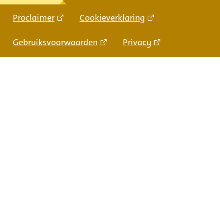
Proclaimer
Cookieverklaring
Gebruiksvoorwaarden
Privacy