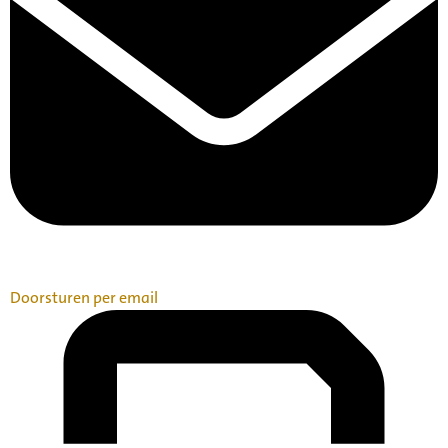
Doorsturen per email