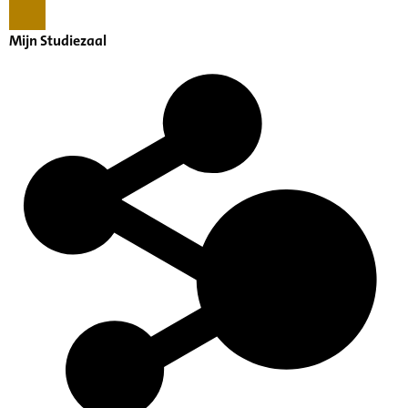
Mijn Studiezaal