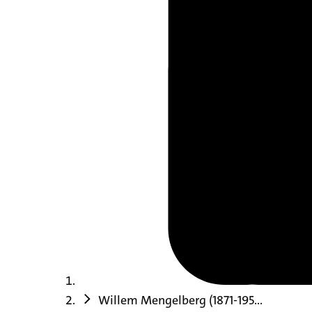
Willem Mengelberg (1871-195...