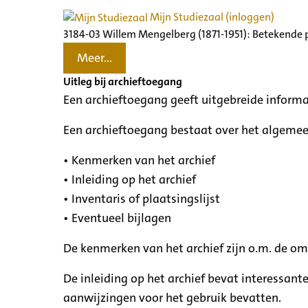
Mijn Studiezaal (inloggen)
3184-03 Willem Mengelberg (1871-1951): Betekende 
Meer...
Uitleg bij archieftoegang
Een archieftoegang geeft uitgebreide informa
Een archieftoegang bestaat over het algemee
• Kenmerken van het archief
• Inleiding op het archief
• Inventaris of plaatsingslijst
• Eventueel bijlagen
De kenmerken van het archief zijn o.m. de o
De inleiding op het archief bevat interessant
aanwijzingen voor het gebruik bevatten.