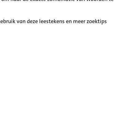
ebruik van deze leestekens en meer zoektips