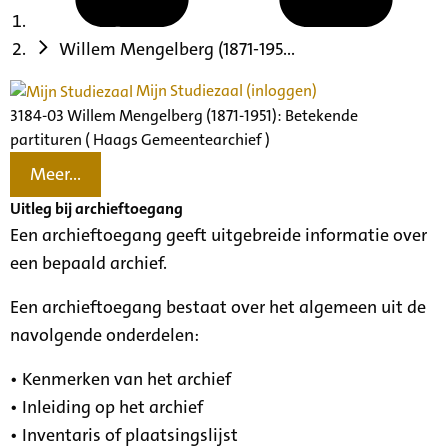
Willem Mengelberg (1871-195...
Mijn Studiezaal (inloggen)
3184-03 Willem Mengelberg (1871-1951): Betekende
partituren ( Haags Gemeentearchief )
Meer...
Uitleg bij archieftoegang
Een archieftoegang geeft uitgebreide informatie over
een bepaald archief.
Een archieftoegang bestaat over het algemeen uit de
navolgende onderdelen:
• Kenmerken van het archief
• Inleiding op het archief
• Inventaris of plaatsingslijst