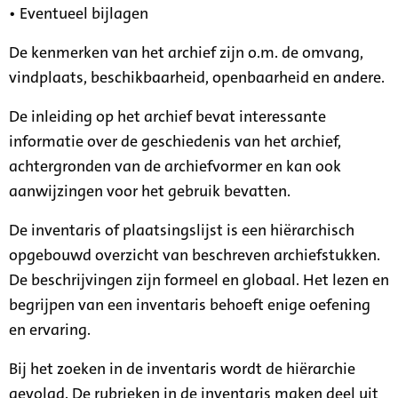
• Eventueel bijlagen
De kenmerken van het archief zijn o.m. de omvang,
vindplaats, beschikbaarheid, openbaarheid en andere.
De inleiding op het archief bevat interessante
informatie over de geschiedenis van het archief,
achtergronden van de archiefvormer en kan ook
aanwijzingen voor het gebruik bevatten.
De inventaris of plaatsingslijst is een hiërarchisch
opgebouwd overzicht van beschreven archiefstukken.
De beschrijvingen zijn formeel en globaal. Het lezen en
begrijpen van een inventaris behoeft enige oefening
en ervaring.
Bij het zoeken in de inventaris wordt de hiërarchie
gevolgd. De rubrieken in de inventaris maken deel uit