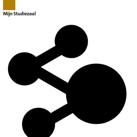
Mijn Studiezaal