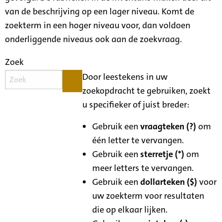
van de beschrijving op een lager niveau. Komt de
zoekterm in een hoger niveau voor, dan voldoen
onderliggende niveaus ook aan de zoekvraag.
Zoek
Door leestekens in uw
zoekopdracht te gebruiken, zoekt
u specifieker of juist breder:
Gebruik een
vraagteken (?)
om
één letter te vervangen.
Gebruik een
sterretje (*)
om
meer letters te vervangen.
Gebruik een
dollarteken ($)
voor
uw zoekterm voor resultaten
die op elkaar lijken.