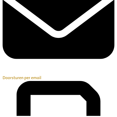
Doorsturen per email