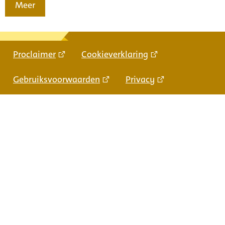
Meer
Proclaimer
Cookieverklaring
Gebruiksvoorwaarden
Privacy