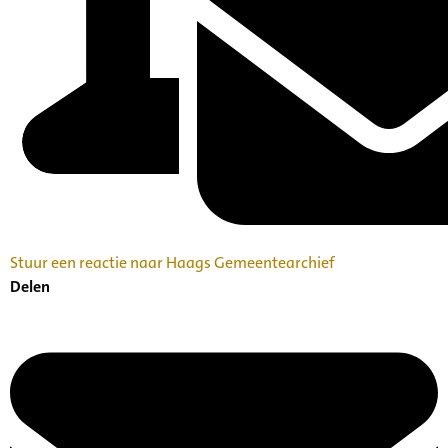
Stuur een reactie naar Haags Gemeentearchief
Delen