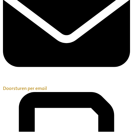
Doorsturen per email