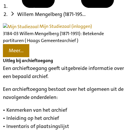
Willem Mengelberg (1871-195...
Mijn Studiezaal (inloggen)
3184-03 Willem Mengelberg (1871-1951): Betekende
partituren ( Haags Gemeentearchief )
Meer...
Uitleg bij archieftoegang
Een archieftoegang geeft uitgebreide informatie over
een bepaald archief.
Een archieftoegang bestaat over het algemeen uit de
navolgende onderdelen:
• Kenmerken van het archief
• Inleiding op het archief
• Inventaris of plaatsingslijst