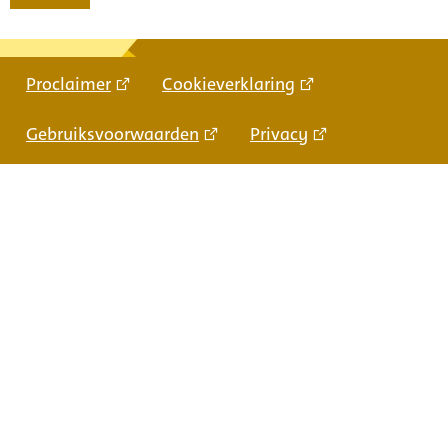
Proclaimer
Cookieverklaring
Gebruiksvoorwaarden
Privacy