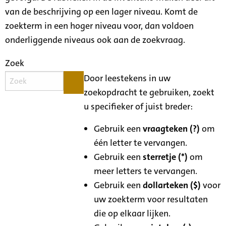
van de beschrijving op een lager niveau. Komt de
zoekterm in een hoger niveau voor, dan voldoen
onderliggende niveaus ook aan de zoekvraag.
Zoek
Door leestekens in uw
zoekopdracht te gebruiken, zoekt
u specifieker of juist breder:
Gebruik een
vraagteken (?)
om
één letter te vervangen.
Gebruik een
sterretje (*)
om
meer letters te vervangen.
Gebruik een
dollarteken ($)
voor
uw zoekterm voor resultaten
die op elkaar lijken.