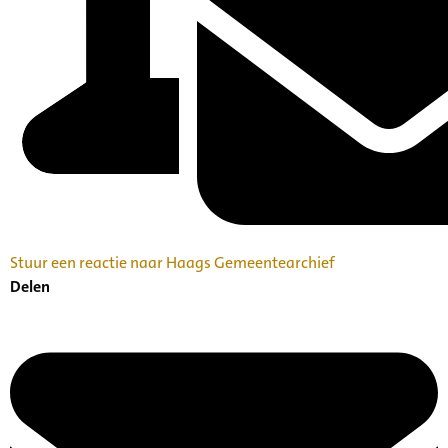
Stuur een reactie naar Haags Gemeentearchief
Delen