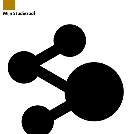
Mijn Studiezaal