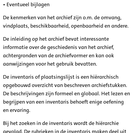
• Eventueel bijlagen
De kenmerken van het archief zijn o.m. de omvang,
vindplaats, beschikbaarheid, openbaarheid en andere.
De inleiding op het archief bevat interessante
informatie over de geschiedenis van het archief,
achtergronden van de archiefvormer en kan ook
aanwijzingen voor het gebruik bevatten.
De inventaris of plaatsingslijst is een hiërarchisch
opgebouwd overzicht van beschreven archiefstukken.
De beschrijvingen zijn formeel en globaal. Het lezen en
begrijpen van een inventaris behoeft enige oefening
en ervaring.
Bij het zoeken in de inventaris wordt de hiërarchie
gevolgd. De rubrieken in de inventaris maken deel uit