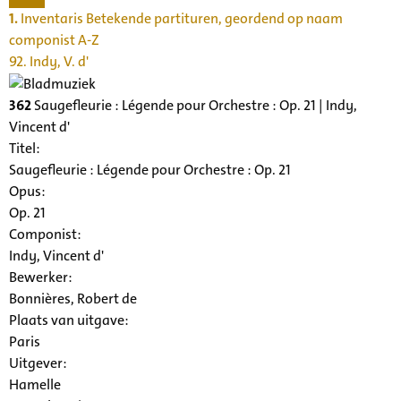
1.
Inventaris Betekende partituren, geordend op naam
componist A-Z
92. Indy, V. d'
362
Saugefleurie : Légende pour Orchestre : Op. 21 | Indy,
Vincent d'
Titel:
Saugefleurie : Légende pour Orchestre : Op. 21
Opus:
Op. 21
Componist:
Indy, Vincent d'
Bewerker:
Bonnières, Robert de
Plaats van uitgave:
Paris
Uitgever:
Hamelle