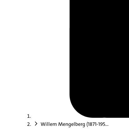
Willem Mengelberg (1871-195...