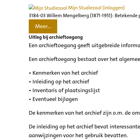
Mijn Studiezaal (inloggen)
3184-03 Willem Mengelberg (1871-1951): Betekende 
Meer...
Uitleg bij archieftoegang
Een archieftoegang geeft uitgebreide informa
Een archieftoegang bestaat over het algemee
• Kenmerken van het archief
• Inleiding op het archief
• Inventaris of plaatsingslijst
• Eventueel bijlagen
De kenmerken van het archief zijn o.m. de o
De inleiding op het archief bevat interessant
aanwijzingen voor het gebruik bevatten.