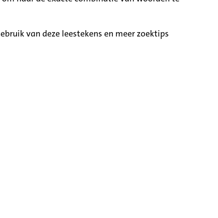
ebruik van deze leestekens en meer zoektips