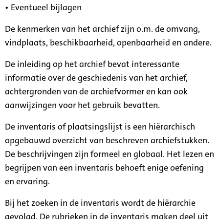
• Eventueel bijlagen
De kenmerken van het archief zijn o.m. de omvang,
vindplaats, beschikbaarheid, openbaarheid en andere.
De inleiding op het archief bevat interessante
informatie over de geschiedenis van het archief,
achtergronden van de archiefvormer en kan ook
aanwijzingen voor het gebruik bevatten.
De inventaris of plaatsingslijst is een hiërarchisch
opgebouwd overzicht van beschreven archiefstukken.
De beschrijvingen zijn formeel en globaal. Het lezen en
begrijpen van een inventaris behoeft enige oefening
en ervaring.
Bij het zoeken in de inventaris wordt de hiërarchie
gevolgd. De rubrieken in de inventaris maken deel uit