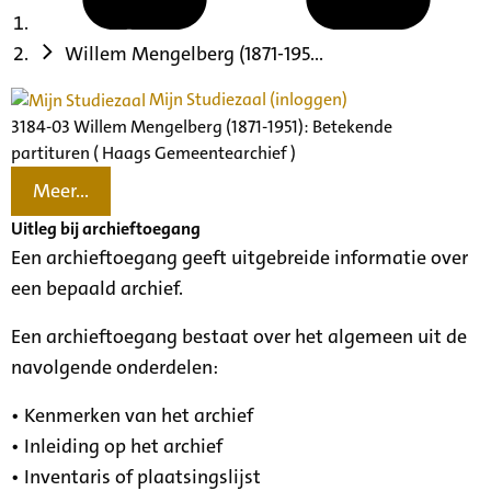
Willem Mengelberg (1871-195...
Mijn Studiezaal (inloggen)
3184-03 Willem Mengelberg (1871-1951): Betekende
partituren ( Haags Gemeentearchief )
Meer...
Uitleg bij archieftoegang
Een archieftoegang geeft uitgebreide informatie over
een bepaald archief.
Een archieftoegang bestaat over het algemeen uit de
navolgende onderdelen:
• Kenmerken van het archief
• Inleiding op het archief
• Inventaris of plaatsingslijst