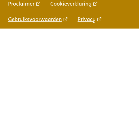
Proclaimer
Cookieverklaring
Gebruiksvoorwaarden
Privacy