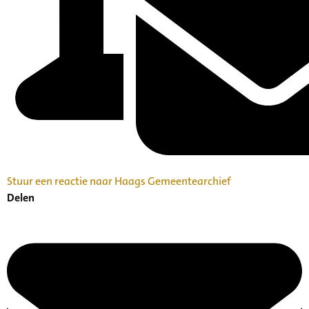
Stuur een reactie naar Haags Gemeentearchief
Delen