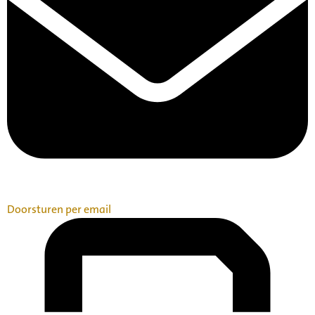
Doorsturen per email