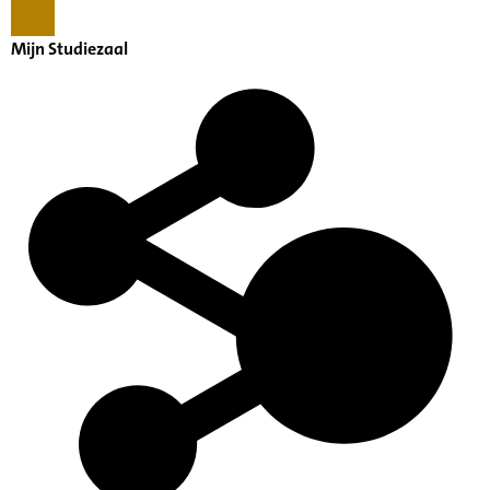
Mijn Studiezaal