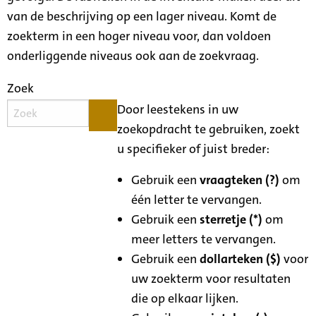
van de beschrijving op een lager niveau. Komt de
zoekterm in een hoger niveau voor, dan voldoen
onderliggende niveaus ook aan de zoekvraag.
Zoek
Door leestekens in uw
zoekopdracht te gebruiken, zoekt
u specifieker of juist breder:
Gebruik een
vraagteken (?)
om
één letter te vervangen.
Gebruik een
sterretje (*)
om
meer letters te vervangen.
Gebruik een
dollarteken ($)
voor
uw zoekterm voor resultaten
die op elkaar lijken.