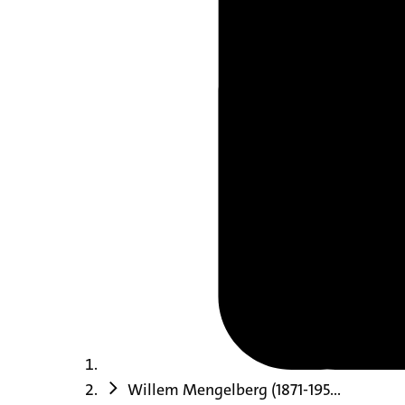
Willem Mengelberg (1871-195...