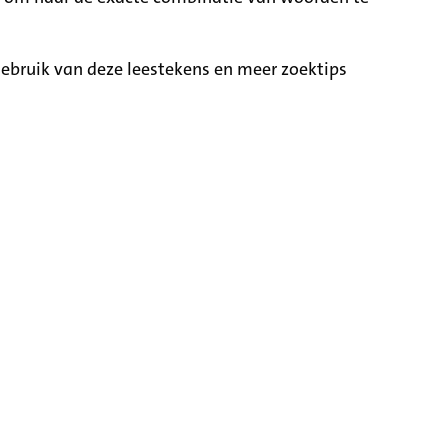
ebruik van deze leestekens en meer zoektips