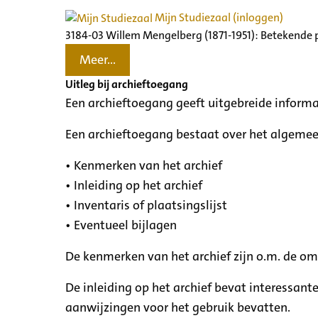
Mijn Studiezaal (inloggen)
3184-03 Willem Mengelberg (1871-1951): Betekende 
Meer...
Uitleg bij archieftoegang
Een archieftoegang geeft uitgebreide informa
Een archieftoegang bestaat over het algemee
• Kenmerken van het archief
• Inleiding op het archief
• Inventaris of plaatsingslijst
• Eventueel bijlagen
De kenmerken van het archief zijn o.m. de o
De inleiding op het archief bevat interessant
aanwijzingen voor het gebruik bevatten.