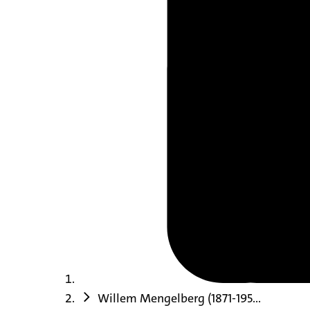
Willem Mengelberg (1871-195...