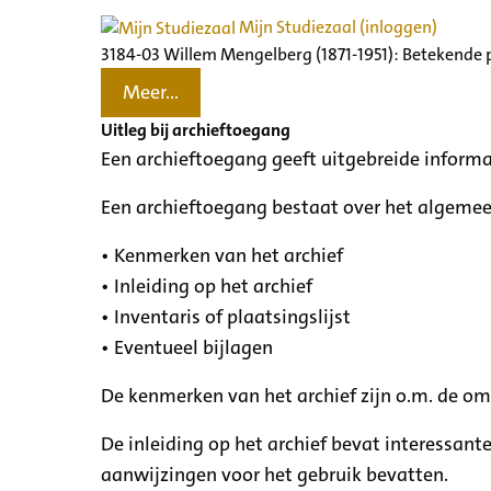
Mijn Studiezaal (inloggen)
3184-03 Willem Mengelberg (1871-1951): Betekende 
Meer...
Uitleg bij archieftoegang
Een archieftoegang geeft uitgebreide informa
Een archieftoegang bestaat over het algemee
• Kenmerken van het archief
• Inleiding op het archief
• Inventaris of plaatsingslijst
• Eventueel bijlagen
De kenmerken van het archief zijn o.m. de o
De inleiding op het archief bevat interessant
aanwijzingen voor het gebruik bevatten.