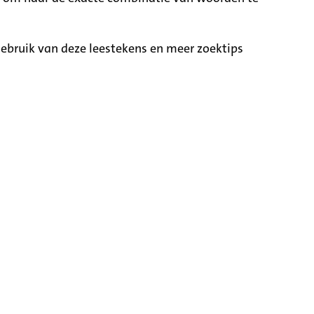
ebruik van deze leestekens en meer zoektips