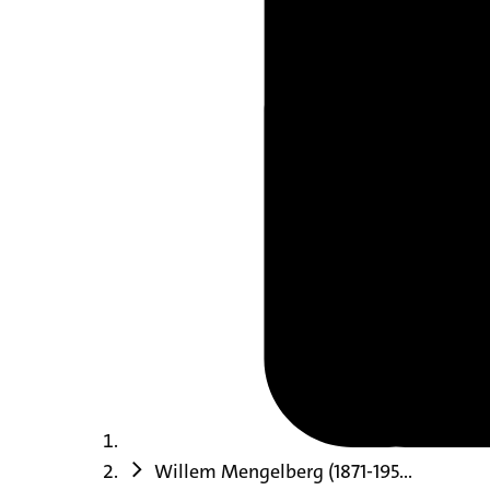
Willem Mengelberg (1871-195...