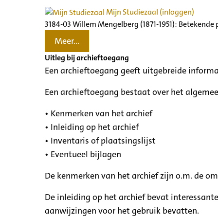
Mijn Studiezaal (inloggen)
3184-03 Willem Mengelberg (1871-1951): Betekende 
Meer...
Uitleg bij archieftoegang
Een archieftoegang geeft uitgebreide informa
Een archieftoegang bestaat over het algemee
• Kenmerken van het archief
• Inleiding op het archief
• Inventaris of plaatsingslijst
• Eventueel bijlagen
De kenmerken van het archief zijn o.m. de o
De inleiding op het archief bevat interessant
aanwijzingen voor het gebruik bevatten.