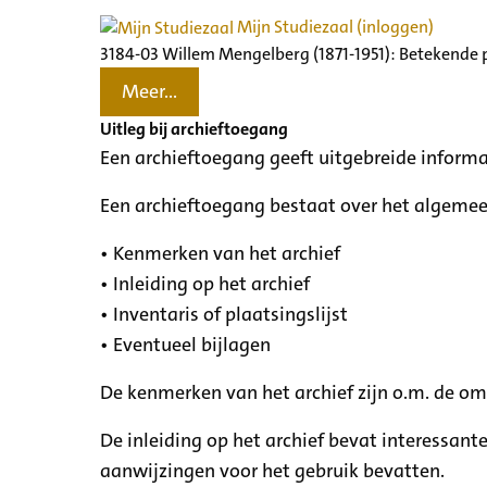
Mijn Studiezaal (inloggen)
3184-03 Willem Mengelberg (1871-1951): Betekende 
Meer...
Uitleg bij archieftoegang
Een archieftoegang geeft uitgebreide informa
Een archieftoegang bestaat over het algemee
• Kenmerken van het archief
• Inleiding op het archief
• Inventaris of plaatsingslijst
• Eventueel bijlagen
De kenmerken van het archief zijn o.m. de o
De inleiding op het archief bevat interessant
aanwijzingen voor het gebruik bevatten.