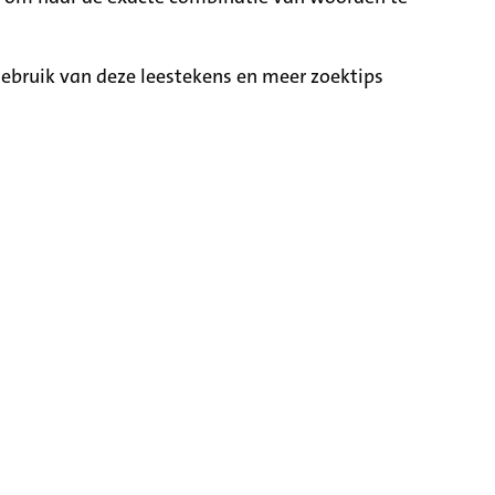
ebruik van deze leestekens en meer zoektips