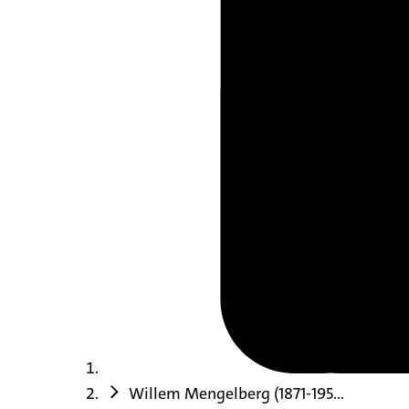
Willem Mengelberg (1871-195...