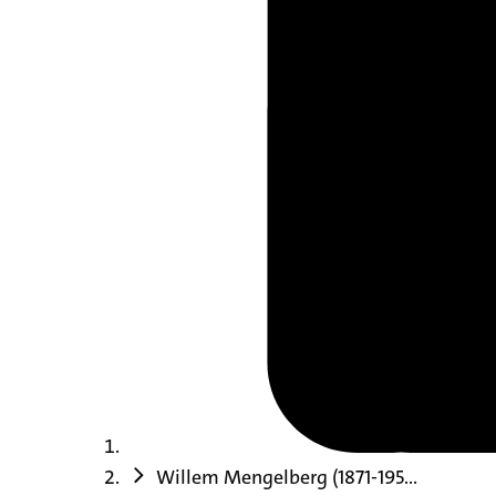
Willem Mengelberg (1871-195...