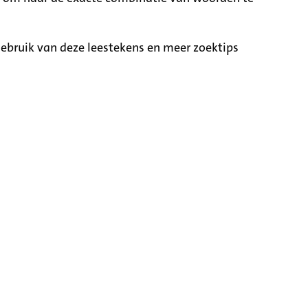
ebruik van deze leestekens en meer zoektips