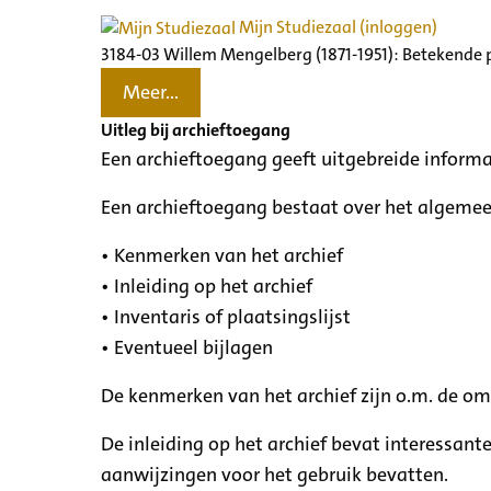
Mijn Studiezaal (inloggen)
3184-03 Willem Mengelberg (1871-1951): Betekende 
Meer...
Uitleg bij archieftoegang
Een archieftoegang geeft uitgebreide informa
Een archieftoegang bestaat over het algemee
• Kenmerken van het archief
• Inleiding op het archief
• Inventaris of plaatsingslijst
• Eventueel bijlagen
De kenmerken van het archief zijn o.m. de o
De inleiding op het archief bevat interessant
aanwijzingen voor het gebruik bevatten.