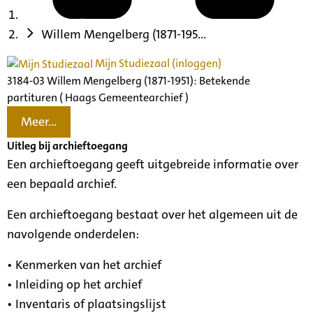
Willem Mengelberg (1871-195...
Mijn Studiezaal (inloggen)
3184-03 Willem Mengelberg (1871-1951): Betekende
partituren ( Haags Gemeentearchief )
Meer...
Uitleg bij archieftoegang
Een archieftoegang geeft uitgebreide informatie over
een bepaald archief.
Een archieftoegang bestaat over het algemeen uit de
navolgende onderdelen:
• Kenmerken van het archief
• Inleiding op het archief
• Inventaris of plaatsingslijst