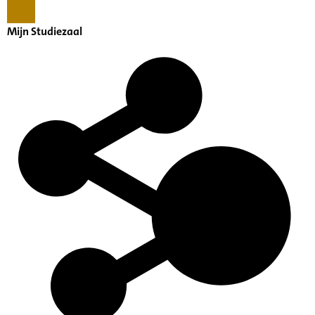
Mijn Studiezaal