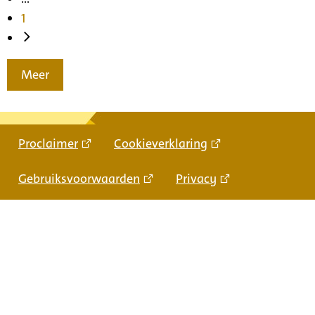
1
Meer
Proclaimer
Cookieverklaring
Gebruiksvoorwaarden
Privacy