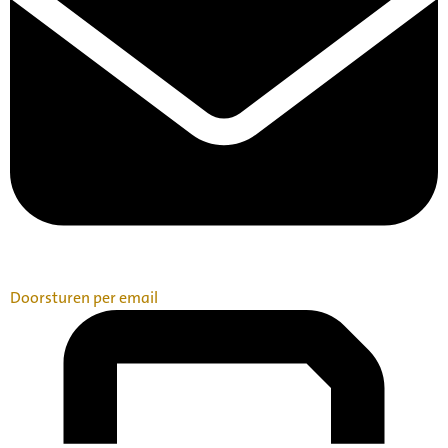
Doorsturen per email