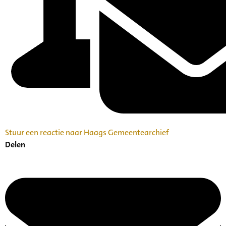
Stuur een reactie naar Haags Gemeentearchief
Delen