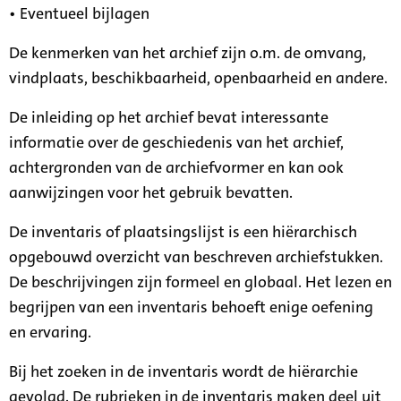
• Eventueel bijlagen
De kenmerken van het archief zijn o.m. de omvang,
vindplaats, beschikbaarheid, openbaarheid en andere.
De inleiding op het archief bevat interessante
informatie over de geschiedenis van het archief,
achtergronden van de archiefvormer en kan ook
aanwijzingen voor het gebruik bevatten.
De inventaris of plaatsingslijst is een hiërarchisch
opgebouwd overzicht van beschreven archiefstukken.
De beschrijvingen zijn formeel en globaal. Het lezen en
begrijpen van een inventaris behoeft enige oefening
en ervaring.
Bij het zoeken in de inventaris wordt de hiërarchie
gevolgd. De rubrieken in de inventaris maken deel uit