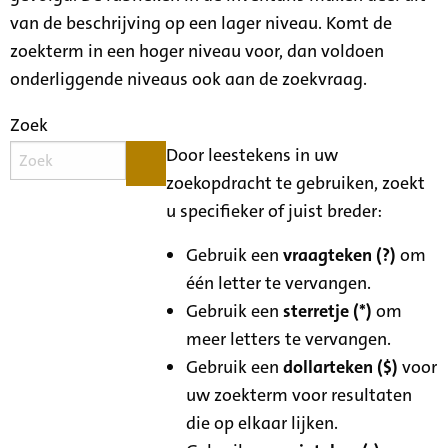
van de beschrijving op een lager niveau. Komt de
zoekterm in een hoger niveau voor, dan voldoen
onderliggende niveaus ook aan de zoekvraag.
Zoek
Door leestekens in uw
zoekopdracht te gebruiken, zoekt
u specifieker of juist breder:
Gebruik een
vraagteken (?)
om
één letter te vervangen.
Gebruik een
sterretje (*)
om
meer letters te vervangen.
Gebruik een
dollarteken ($)
voor
uw zoekterm voor resultaten
die op elkaar lijken.