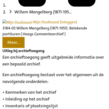
Willem Mengelberg (1871-195...
Mijn Studiezaal (inloggen)
3184-03 Willem Mengelberg (1871-1951): Betekende
partituren ( Haags Gemeentearchief )
Meer...
Uitleg bij archieftoegang
Een archieftoegang geeft uitgebreide informatie over
een bepaald archief.
Een archieftoegang bestaat over het algemeen uit de
navolgende onderdelen:
• Kenmerken van het archief
• Inleiding op het archief
• Inventaris of plaatsingslijst