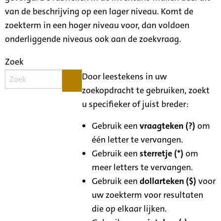
van de beschrijving op een lager niveau. Komt de
zoekterm in een hoger niveau voor, dan voldoen
onderliggende niveaus ook aan de zoekvraag.
Zoek
Door leestekens in uw
zoekopdracht te gebruiken, zoekt
u specifieker of juist breder:
Gebruik een
vraagteken (?)
om
één letter te vervangen.
Gebruik een
sterretje (*)
om
meer letters te vervangen.
Gebruik een
dollarteken ($)
voor
uw zoekterm voor resultaten
die op elkaar lijken.