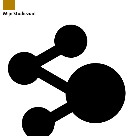
Mijn Studiezaal