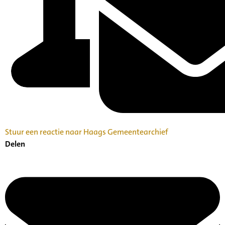
Stuur een reactie naar Haags Gemeentearchief
Delen