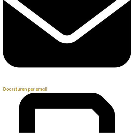
Doorsturen per email