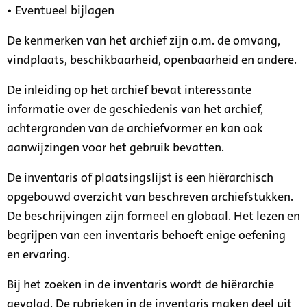
• Eventueel bijlagen
De kenmerken van het archief zijn o.m. de omvang,
vindplaats, beschikbaarheid, openbaarheid en andere.
De inleiding op het archief bevat interessante
informatie over de geschiedenis van het archief,
achtergronden van de archiefvormer en kan ook
aanwijzingen voor het gebruik bevatten.
De inventaris of plaatsingslijst is een hiërarchisch
opgebouwd overzicht van beschreven archiefstukken.
De beschrijvingen zijn formeel en globaal. Het lezen en
begrijpen van een inventaris behoeft enige oefening
en ervaring.
Bij het zoeken in de inventaris wordt de hiërarchie
gevolgd. De rubrieken in de inventaris maken deel uit