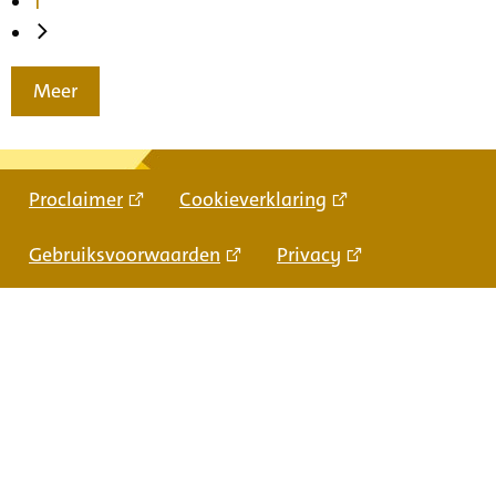
1
Meer
Proclaimer
Cookieverklaring
Gebruiksvoorwaarden
Privacy