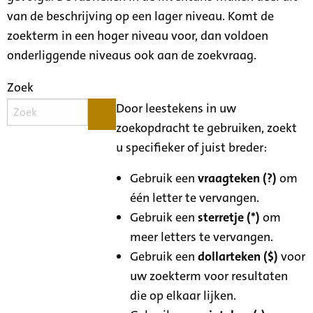
van de beschrijving op een lager niveau. Komt de
zoekterm in een hoger niveau voor, dan voldoen
onderliggende niveaus ook aan de zoekvraag.
Zoek
Door leestekens in uw
zoekopdracht te gebruiken, zoekt
u specifieker of juist breder:
Gebruik een
vraagteken (?)
om
één letter te vervangen.
Gebruik een
sterretje (*)
om
meer letters te vervangen.
Gebruik een
dollarteken ($)
voor
uw zoekterm voor resultaten
die op elkaar lijken.