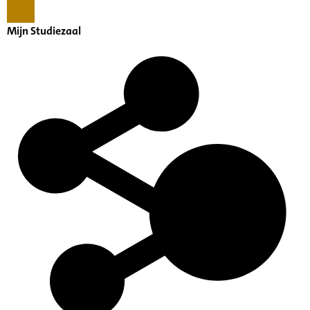
Mijn Studiezaal