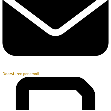
Doorsturen per email