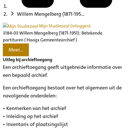
Willem Mengelberg (1871-195...
Mijn Studiezaal (inloggen)
3184-03 Willem Mengelberg (1871-1951): Betekende
partituren ( Haags Gemeentearchief )
Meer...
Uitleg bij archieftoegang
Een archieftoegang geeft uitgebreide informatie over
een bepaald archief.
Een archieftoegang bestaat over het algemeen uit de
navolgende onderdelen:
• Kenmerken van het archief
• Inleiding op het archief
• Inventaris of plaatsingslijst