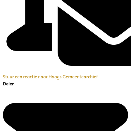
Stuur een reactie naar Haags Gemeentearchief
Delen