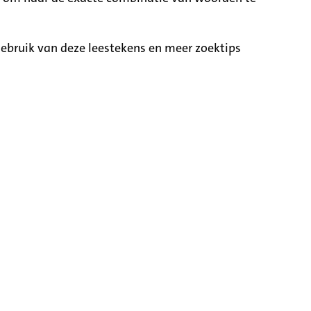
ebruik van deze leestekens en meer zoektips