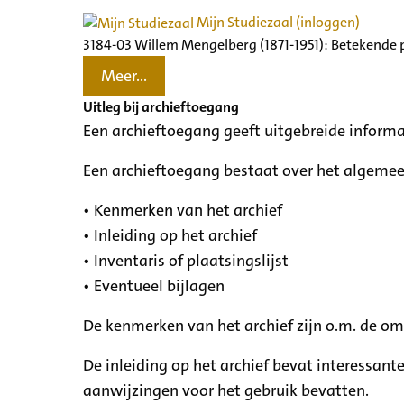
Mijn Studiezaal (inloggen)
3184-03 Willem Mengelberg (1871-1951): Betekende 
Meer...
Uitleg bij archieftoegang
Een archieftoegang geeft uitgebreide informa
Een archieftoegang bestaat over het algemee
• Kenmerken van het archief
• Inleiding op het archief
• Inventaris of plaatsingslijst
• Eventueel bijlagen
De kenmerken van het archief zijn o.m. de o
De inleiding op het archief bevat interessant
aanwijzingen voor het gebruik bevatten.