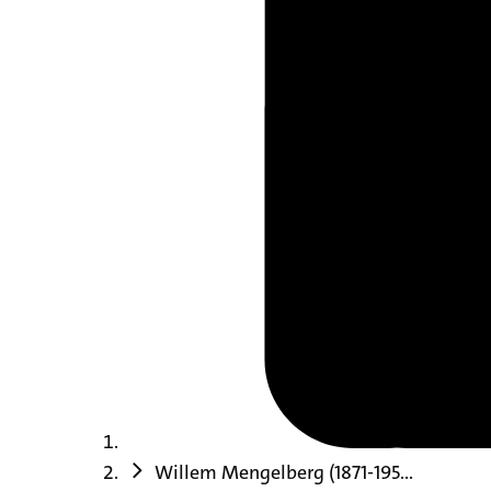
Willem Mengelberg (1871-195...