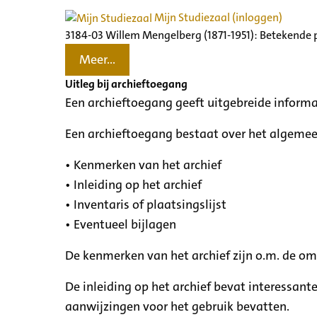
Mijn Studiezaal (inloggen)
3184-03 Willem Mengelberg (1871-1951): Betekende 
Meer...
Uitleg bij archieftoegang
Een archieftoegang geeft uitgebreide informa
Een archieftoegang bestaat over het algemee
• Kenmerken van het archief
• Inleiding op het archief
• Inventaris of plaatsingslijst
• Eventueel bijlagen
De kenmerken van het archief zijn o.m. de o
De inleiding op het archief bevat interessant
aanwijzingen voor het gebruik bevatten.