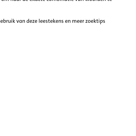
ebruik van deze leestekens en meer zoektips