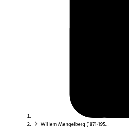
Willem Mengelberg (1871-195...