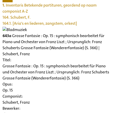
1.
Inventaris Betekende partituren, geordend op naam
componist A-Z
164. Schubert, F.
164.1. [Aria's en liederen, zangstem, orkest]
643a
Grosse Fantasie : Op. 15 : symphonisch bearbeitet für
Piano und Orchester von Franz Liszt ; Ursprunglich: Franz
Schuberts Grosse Fantasie (Wandererfantasie) (S. 366) |
Schubert, Franz
Titel:
Grosse Fantasie : Op. 15 : symphonisch bearbeitet für Piano
und Orchester von Franz Liszt ; Ursprunglich: Franz Schuberts
Grosse Fantasie (Wandererfantasie) (S. 366)
Opus:
Op. 15
Componist:
Schubert, Franz
Bewerker: