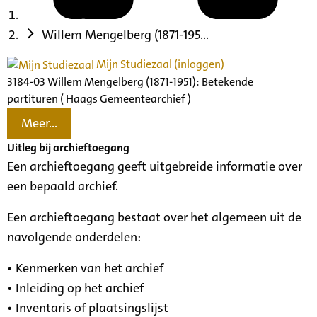
Willem Mengelberg (1871-195...
Mijn Studiezaal (inloggen)
3184-03 Willem Mengelberg (1871-1951): Betekende
partituren ( Haags Gemeentearchief )
Meer...
Uitleg bij archieftoegang
Een archieftoegang geeft uitgebreide informatie over
een bepaald archief.
Een archieftoegang bestaat over het algemeen uit de
navolgende onderdelen:
• Kenmerken van het archief
• Inleiding op het archief
• Inventaris of plaatsingslijst