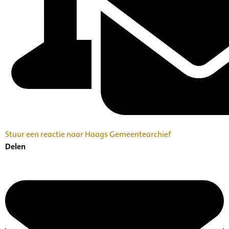
Stuur een reactie naar Haags Gemeentearchief
Delen