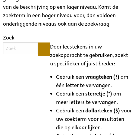
van de beschrijving op een lager niveau. Komt de
zoekterm in een hoger niveau voor, dan voldoen
onderliggende niveaus ook aan de zoekvraag.
Zoek
Door leestekens in uw
zoekopdracht te gebruiken, zoekt
u specifieker of juist breder:
Gebruik een
vraagteken (?)
om
één letter te vervangen.
Gebruik een
sterretje (*)
om
meer letters te vervangen.
Gebruik een
dollarteken ($)
voor
uw zoekterm voor resultaten
die op elkaar lijken.