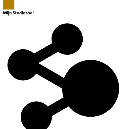
Mijn Studiezaal