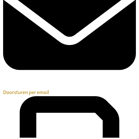
Doorsturen per email