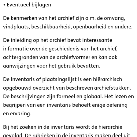
• Eventueel bijlagen
De kenmerken van het archief zijn o.m. de omvang,
vindplaats, beschikbaarheid, openbaarheid en andere.
De inleiding op het archief bevat interessante
informatie over de geschiedenis van het archief,
achtergronden van de archiefvormer en kan ook
aanwijzingen voor het gebruik bevatten.
De inventaris of plaatsingslijst is een hiërarchisch
opgebouwd overzicht van beschreven archiefstukken.
De beschrijvingen zijn formeel en globaal. Het lezen en
begrijpen van een inventaris behoeft enige oefening
en ervaring.
Bij het zoeken in de inventaris wordt de hiërarchie
gevolgd. De rubrieken in de inventaris maken deel uit