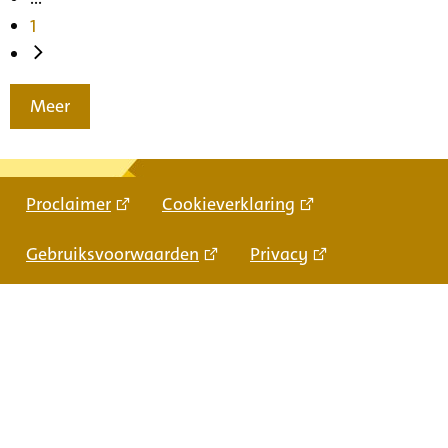
1
Meer
Proclaimer
Cookieverklaring
Gebruiksvoorwaarden
Privacy