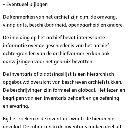
• Eventueel bijlagen
De kenmerken van het archief zijn o.m. de omvang,
vindplaats, beschikbaarheid, openbaarheid en andere.
De inleiding op het archief bevat interessante
informatie over de geschiedenis van het archief,
achtergronden van de archiefvormer en kan ook
aanwijzingen voor het gebruik bevatten.
De inventaris of plaatsingslijst is een hiërarchisch
opgebouwd overzicht van beschreven archiefstukken.
De beschrijvingen zijn formeel en globaal. Het lezen en
begrijpen van een inventaris behoeft enige oefening
en ervaring.
Bij het zoeken in de inventaris wordt de hiërarchie
gevolgd. De rubrieken in de inventaris maken deel uit