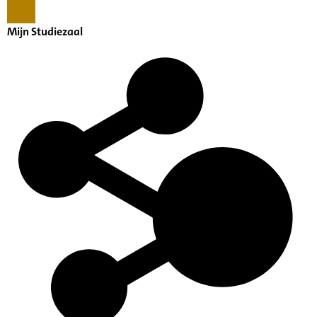
Mijn Studiezaal