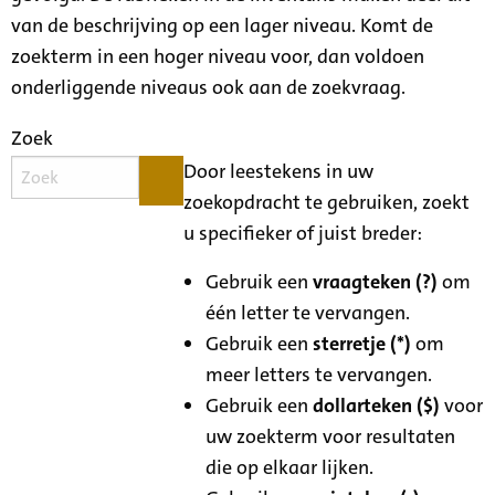
van de beschrijving op een lager niveau. Komt de
zoekterm in een hoger niveau voor, dan voldoen
onderliggende niveaus ook aan de zoekvraag.
Zoek
Door leestekens in uw
zoekopdracht te gebruiken, zoekt
u specifieker of juist breder:
Gebruik een
vraagteken (?)
om
één letter te vervangen.
Gebruik een
sterretje (*)
om
meer letters te vervangen.
Gebruik een
dollarteken ($)
voor
uw zoekterm voor resultaten
die op elkaar lijken.