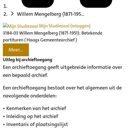
Willem Mengelberg (1871-195...
Mijn Studiezaal (inloggen)
3184-03 Willem Mengelberg (1871-1951): Betekende
partituren ( Haags Gemeentearchief )
Meer...
Uitleg bij archieftoegang
Een archieftoegang geeft uitgebreide informatie over
een bepaald archief.
Een archieftoegang bestaat over het algemeen uit de
navolgende onderdelen:
• Kenmerken van het archief
• Inleiding op het archief
• Inventaris of plaatsingslijst