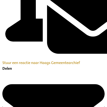
Stuur een reactie naar Haags Gemeentearchief
Delen