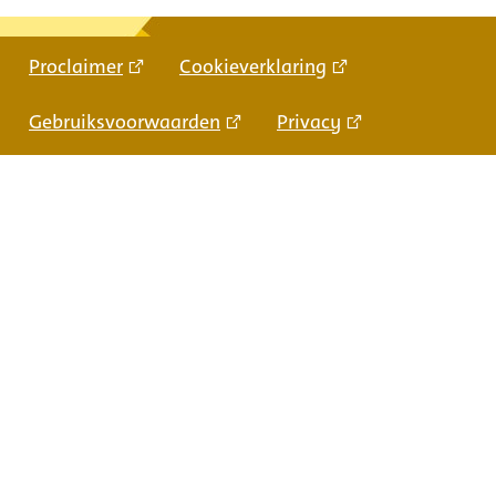
Proclaimer
Cookieverklaring
Gebruiksvoorwaarden
Privacy