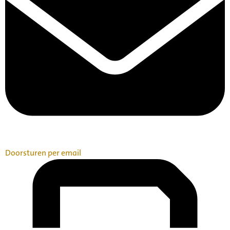
Doorsturen per email