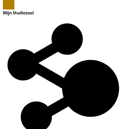
Mijn Studiezaal