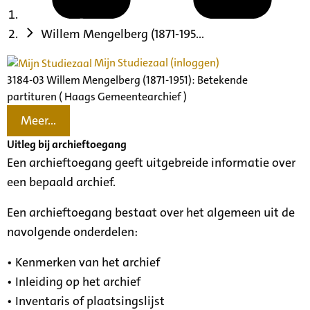
Willem Mengelberg (1871-195...
Mijn Studiezaal (inloggen)
3184-03 Willem Mengelberg (1871-1951): Betekende
partituren ( Haags Gemeentearchief )
Meer...
Uitleg bij archieftoegang
Een archieftoegang geeft uitgebreide informatie over
een bepaald archief.
Een archieftoegang bestaat over het algemeen uit de
navolgende onderdelen:
• Kenmerken van het archief
• Inleiding op het archief
• Inventaris of plaatsingslijst