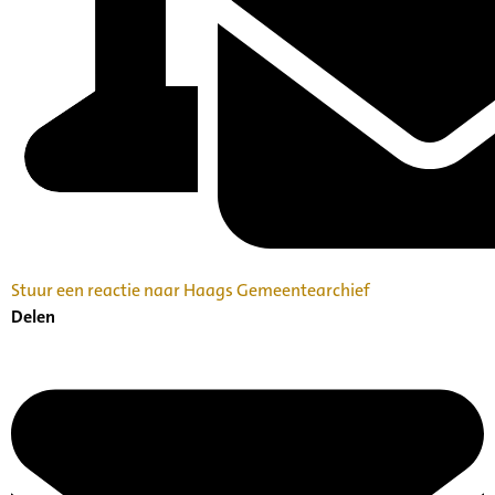
Stuur een reactie naar Haags Gemeentearchief
Delen