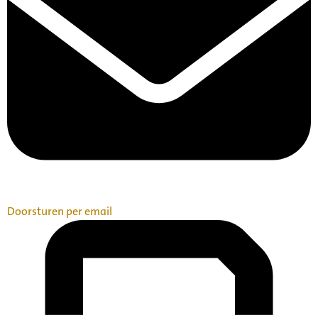
Doorsturen per email