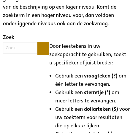
van de beschrijving op een lager niveau. Komt de
zoekterm in een hoger niveau voor, dan voldoen
onderliggende niveaus ook aan de zoekvraag.
Zoek
Door leestekens in uw
zoekopdracht te gebruiken, zoekt
u specifieker of juist breder:
Gebruik een
vraagteken (?)
om
één letter te vervangen.
Gebruik een
sterretje (*)
om
meer letters te vervangen.
Gebruik een
dollarteken ($)
voor
uw zoekterm voor resultaten
die op elkaar lijken.