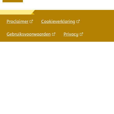
Proclaimer
Cookieverklaring
Gebruiksvoorwaarden
Privacy