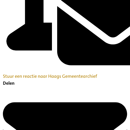
Stuur een reactie naar Haags Gemeentearchief
Delen