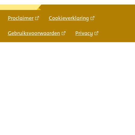
Proclaimer
Cookieverklaring
Gebruiksvoorwaarden
Privacy