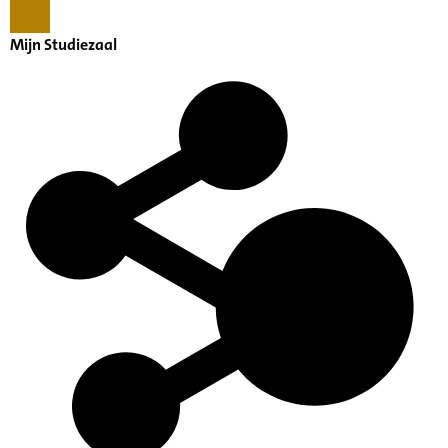
Mijn Studiezaal