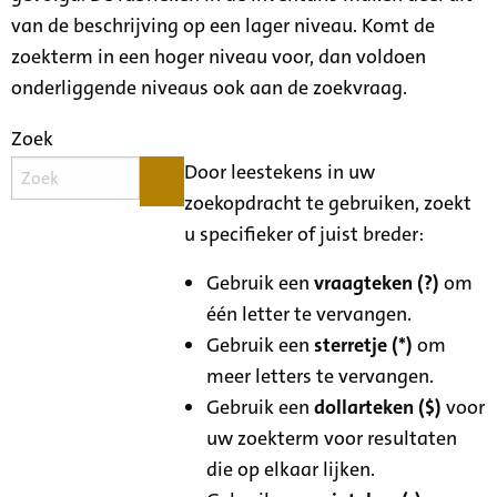
van de beschrijving op een lager niveau. Komt de
zoekterm in een hoger niveau voor, dan voldoen
onderliggende niveaus ook aan de zoekvraag.
Zoek
Door leestekens in uw
zoekopdracht te gebruiken, zoekt
u specifieker of juist breder:
Gebruik een
vraagteken (?)
om
één letter te vervangen.
Gebruik een
sterretje (*)
om
meer letters te vervangen.
Gebruik een
dollarteken ($)
voor
uw zoekterm voor resultaten
die op elkaar lijken.