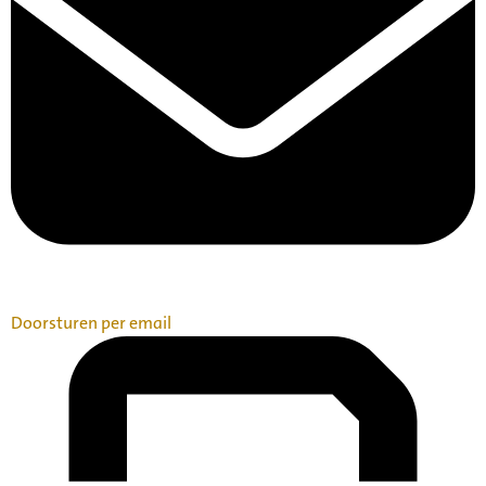
Doorsturen per email