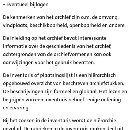
• Eventueel bijlagen
De kenmerken van het archief zijn o.m. de omvang,
vindplaats, beschikbaarheid, openbaarheid en andere.
De inleiding op het archief bevat interessante
informatie over de geschiedenis van het archief,
achtergronden van de archiefvormer en kan ook
aanwijzingen voor het gebruik bevatten.
De inventaris of plaatsingslijst is een hiërarchisch
opgebouwd overzicht van beschreven archiefstukken.
De beschrijvingen zijn formeel en globaal. Het lezen en
begrijpen van een inventaris behoeft enige oefening
en ervaring.
Bij het zoeken in de inventaris wordt de hiërarchie
gevolgd. De rubrieken in de inventaris maken deel uit