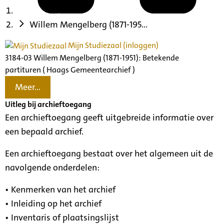
Willem Mengelberg (1871-195...
Mijn Studiezaal (inloggen)
3184-03 Willem Mengelberg (1871-1951): Betekende
partituren ( Haags Gemeentearchief )
Meer...
Uitleg bij archieftoegang
Een archieftoegang geeft uitgebreide informatie over
een bepaald archief.
Een archieftoegang bestaat over het algemeen uit de
navolgende onderdelen:
• Kenmerken van het archief
• Inleiding op het archief
• Inventaris of plaatsingslijst