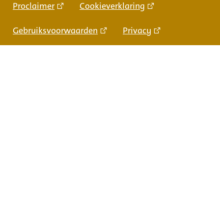
Proclaimer
Cookieverklaring
Gebruiksvoorwaarden
Privacy