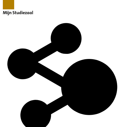
Mijn Studiezaal