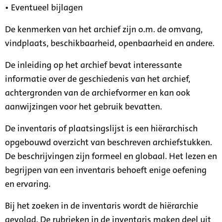
• Eventueel bijlagen
De kenmerken van het archief zijn o.m. de omvang,
vindplaats, beschikbaarheid, openbaarheid en andere.
De inleiding op het archief bevat interessante
informatie over de geschiedenis van het archief,
achtergronden van de archiefvormer en kan ook
aanwijzingen voor het gebruik bevatten.
De inventaris of plaatsingslijst is een hiërarchisch
opgebouwd overzicht van beschreven archiefstukken.
De beschrijvingen zijn formeel en globaal. Het lezen en
begrijpen van een inventaris behoeft enige oefening
en ervaring.
Bij het zoeken in de inventaris wordt de hiërarchie
gevolgd. De rubrieken in de inventaris maken deel uit