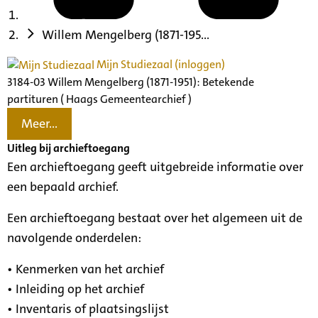
Willem Mengelberg (1871-195...
Mijn Studiezaal (inloggen)
3184-03 Willem Mengelberg (1871-1951): Betekende
partituren ( Haags Gemeentearchief )
Meer...
Uitleg bij archieftoegang
Een archieftoegang geeft uitgebreide informatie over
een bepaald archief.
Een archieftoegang bestaat over het algemeen uit de
navolgende onderdelen:
• Kenmerken van het archief
• Inleiding op het archief
• Inventaris of plaatsingslijst