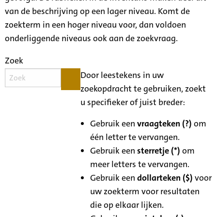
van de beschrijving op een lager niveau. Komt de
zoekterm in een hoger niveau voor, dan voldoen
onderliggende niveaus ook aan de zoekvraag.
Zoek
Door leestekens in uw
zoekopdracht te gebruiken, zoekt
u specifieker of juist breder:
Gebruik een
vraagteken (?)
om
één letter te vervangen.
Gebruik een
sterretje (*)
om
meer letters te vervangen.
Gebruik een
dollarteken ($)
voor
uw zoekterm voor resultaten
die op elkaar lijken.