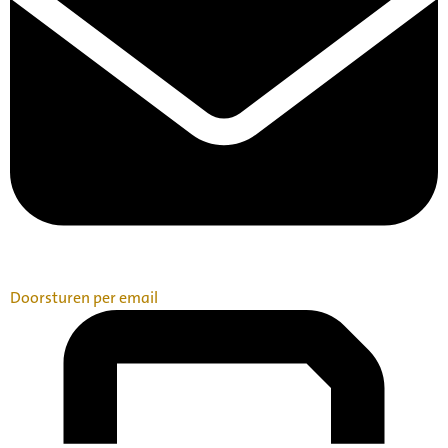
Doorsturen per email