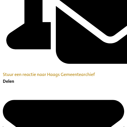
Stuur een reactie naar Haags Gemeentearchief
Delen