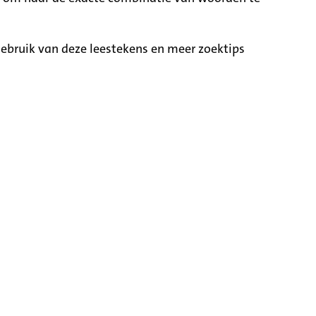
ebruik van deze leestekens en meer zoektips