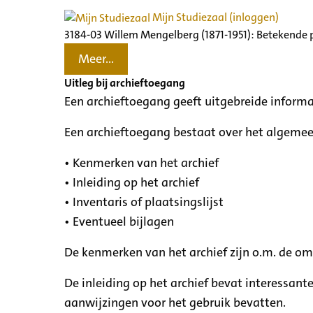
Mijn Studiezaal (inloggen)
3184-03 Willem Mengelberg (1871-1951): Betekende 
Meer...
Uitleg bij archieftoegang
Een archieftoegang geeft uitgebreide informa
Een archieftoegang bestaat over het algemee
• Kenmerken van het archief
• Inleiding op het archief
• Inventaris of plaatsingslijst
• Eventueel bijlagen
De kenmerken van het archief zijn o.m. de o
De inleiding op het archief bevat interessant
aanwijzingen voor het gebruik bevatten.