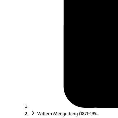
Willem Mengelberg (1871-195...