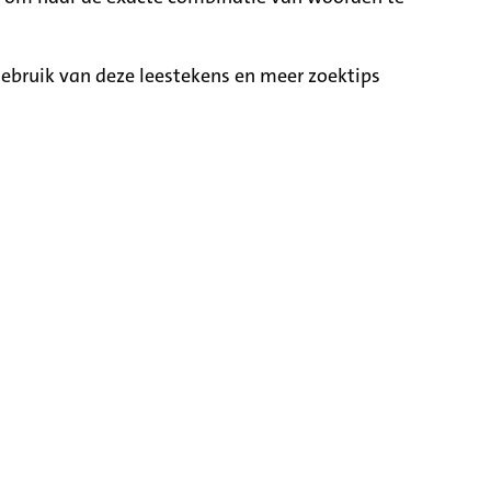
ebruik van deze leestekens en meer zoektips