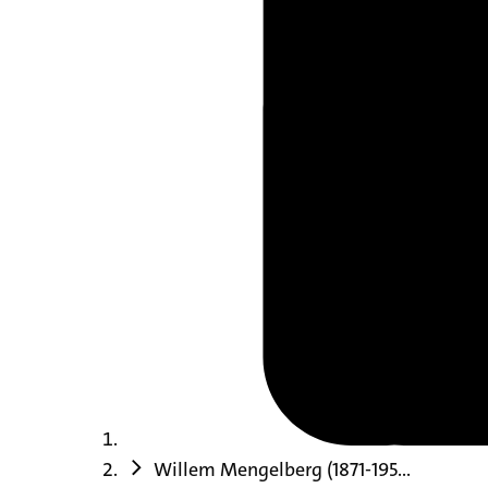
Willem Mengelberg (1871-195...