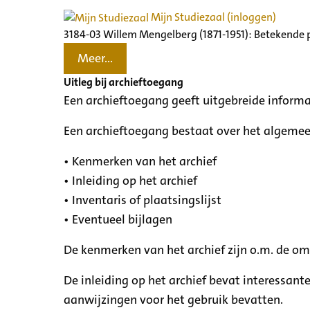
Mijn Studiezaal (inloggen)
3184-03 Willem Mengelberg (1871-1951): Betekende 
Meer...
Uitleg bij archieftoegang
Een archieftoegang geeft uitgebreide informa
Een archieftoegang bestaat over het algemee
• Kenmerken van het archief
• Inleiding op het archief
• Inventaris of plaatsingslijst
• Eventueel bijlagen
De kenmerken van het archief zijn o.m. de o
De inleiding op het archief bevat interessant
aanwijzingen voor het gebruik bevatten.